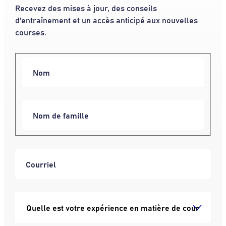
Recevez des mises à jour, des conseils
d'entraînement et un accès anticipé aux nouvelles
courses.