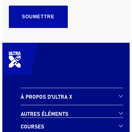
SOUMETTRE
À PROPOS D'ULTRA X
AUTRES ÉLÉMENTS
COURSES