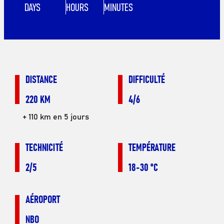
DAYS
HOURS
MINUTES
DISTANCE
DIFFICULTÉ
220 KM
4/6
+ 110 km en 5 jours
TECHNICITÉ
TEMPÉRATURE
2/5
18-30 °C
AÉROPORT
NBO