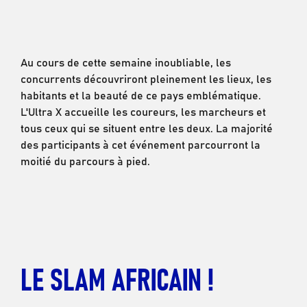
Au cours de cette semaine inoubliable, les
concurrents découvriront pleinement les lieux, les
habitants et la beauté de ce pays emblématique.
L'Ultra X accueille les coureurs, les marcheurs et
tous ceux qui se situent entre les deux. La majorité
des participants à cet événement parcourront la
moitié du parcours à pied.
LE SLAM AFRICAIN !