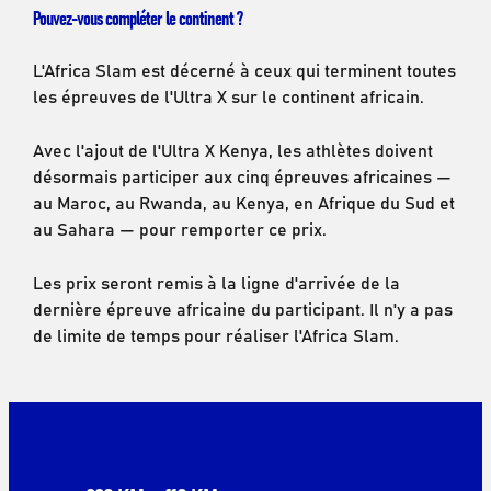
Pouvez-vous compléter le continent ?
L'Africa Slam est décerné à ceux qui terminent toutes
les épreuves de l'Ultra X sur le continent africain.
Avec l'ajout de l'Ultra X Kenya, les athlètes doivent
désormais participer aux cinq épreuves africaines —
au Maroc, au Rwanda, au Kenya, en Afrique du Sud et
au Sahara — pour remporter ce prix.
Les prix seront remis à la ligne d'arrivée de la
dernière épreuve africaine du participant. Il n'y a pas
de limite de temps pour réaliser l'Africa Slam.