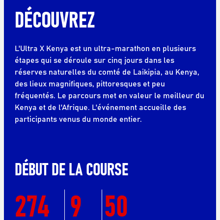
DÉCOUVREZ
L'Ultra X Kenya est un ultra-marathon en plusieurs
étapes qui se déroule sur cinq jours dans les
réserves naturelles du comté de Laikipia, au Kenya,
des lieux magnifiques, pittoresques et peu
fréquentés. Le parcours met en valeur le meilleur du
Kenya et de l'Afrique. L'événement accueille des
participants venus du monde entier.
DÉBUT DE LA COURSE
274
9
50