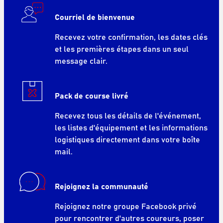
Courriel de bienvenue
Recevez votre confirmation, les dates clés
et les premières étapes dans un seul
message clair.
Pack de course livré
Recevez tous les détails de l'événement,
les listes d'équipement et les informations
logistiques directement dans votre boîte
mail.
Rejoignez la communauté
Rejoignez notre groupe Facebook privé
pour rencontrer d'autres coureurs, poser