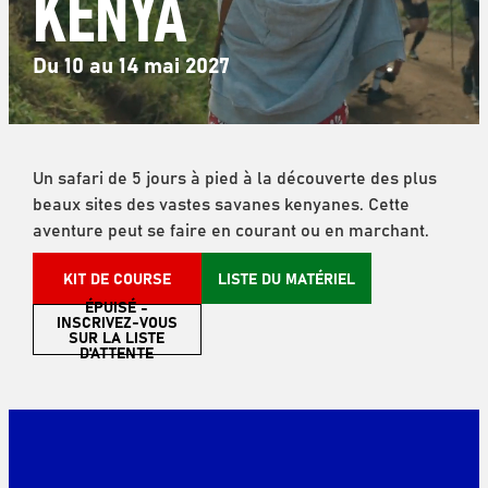
KENYA
Du 10 au 14 mai 2027
Un safari de 5 jours à pied à la découverte des plus
beaux sites des vastes savanes kenyanes. Cette
aventure peut se faire en courant ou en marchant.
KIT DE COURSE
LISTE DU MATÉRIEL
ÉPUISÉ -
INSCRIVEZ-VOUS
SUR LA LISTE
D'ATTENTE