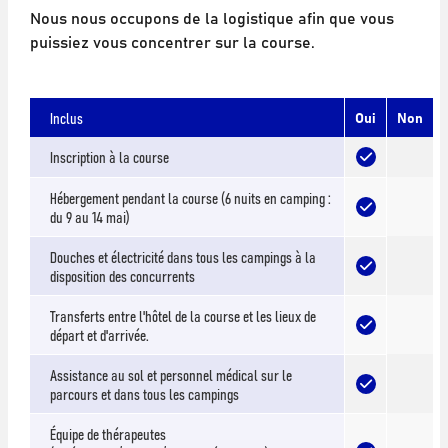
Nous nous occupons de la logistique afin que vous
puissiez vous concentrer sur la course.
Inclus
Oui
Non
Inscription à la course
Hébergement pendant la course (6 nuits en camping :
du 9 au 14 mai)
Douches et électricité dans tous les campings à la
disposition des concurrents
Transferts entre l'hôtel de la course et les lieux de
départ et d'arrivée.
Assistance au sol et personnel médical sur le
parcours et dans tous les campings
Équipe de thérapeutes