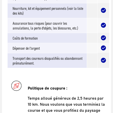
Nourriture, kit et équipement personnels (voir la liste
des kits)
Assurance tous risques (pour couvrir les
annulations, la perte d'objets, les blessures, etc.)
Coûts de formation
Dépenser de l'argent
Transport des coureurs disqualifiés ou abandonnant
prématurément.
Politique de coupure :
Temps alloué généreux de 2,5 heures par
10 km. Nous voulons que vous terminiez la
course et que vous profitiez du paysage