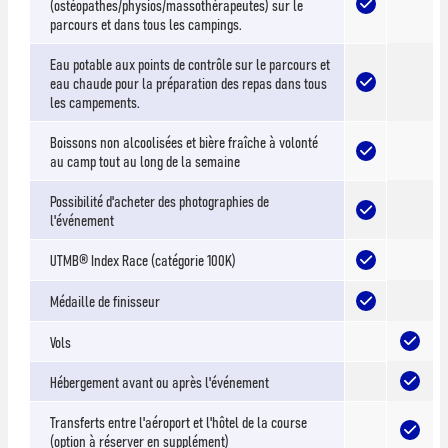
(ostéopathes/physios/massothérapeutes) sur le
parcours et dans tous les campings.
Eau potable aux points de contrôle sur le parcours et
eau chaude pour la préparation des repas dans tous
les campements.
Boissons non alcoolisées et bière fraîche à volonté
au camp tout au long de la semaine
Possibilité d'acheter des photographies de
l'événement
UTMB® Index Race (catégorie 100K)
Médaille de finisseur
Vols
Hébergement avant ou après l'événement
Transferts entre l'aéroport et l'hôtel de la course
(option à réserver en supplément)