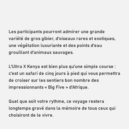
Les participants pourront admirer une grande
variété de gros gibier, d'oiseaux rares et exotiques,
une végétation luxuriante et des points d'eau
grouillant d'animaux sauvages.
L'Ultra X Kenya est bien plus qu'une simple course :
c'est un safari de cinq jours à pied qui vous permettra
de croiser sur les sentiers bon nombre des
impressionnants « Big Five » d'Afrique.
Quel que soit votre rythme, ce voyage restera
longtemps gravé dans la mémoire de tous ceux qui
choisiront de le vivre.