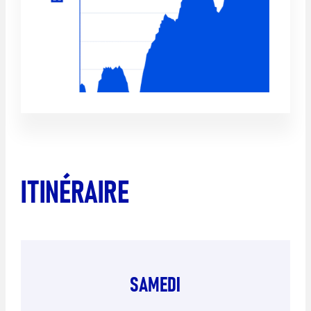
ITINÉRAIRE
SAMEDI