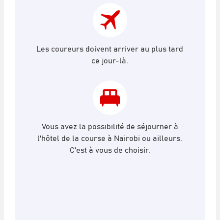
Les coureurs doivent arriver au plus tard
ce jour-là.
Vous avez la possibilité de séjourner à
l'hôtel de la course à Nairobi ou ailleurs.
C'est à vous de choisir.