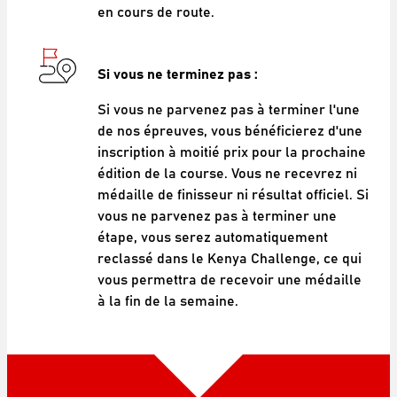
en cours de route.
Si vous ne terminez pas :
Si vous ne parvenez pas à terminer l'une
de nos épreuves, vous bénéficierez d'une
inscription à moitié prix pour la prochaine
édition de la course. Vous ne recevrez ni
médaille de finisseur ni résultat officiel. Si
vous ne parvenez pas à terminer une
étape, vous serez automatiquement
reclassé dans le Kenya Challenge, ce qui
vous permettra de recevoir une médaille
à la fin de la semaine.