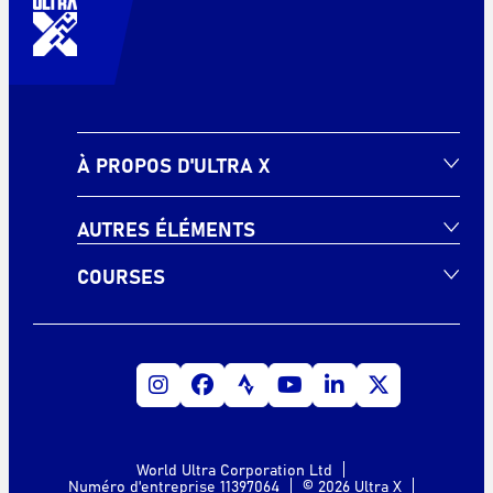
À PROPOS D'ULTRA X
AUTRES ÉLÉMENTS
COURSES
World Ultra Corporation Ltd
Numéro d'entreprise 11397064
© 2026 Ultra X