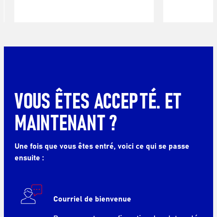
VOUS ÊTES ACCEPTÉ. ET
MAINTENANT ?
Une fois que vous êtes entré, voici ce qui se passe
ensuite :
Courriel de bienvenue