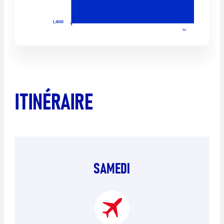
ITINÉRAIRE
SAMEDI