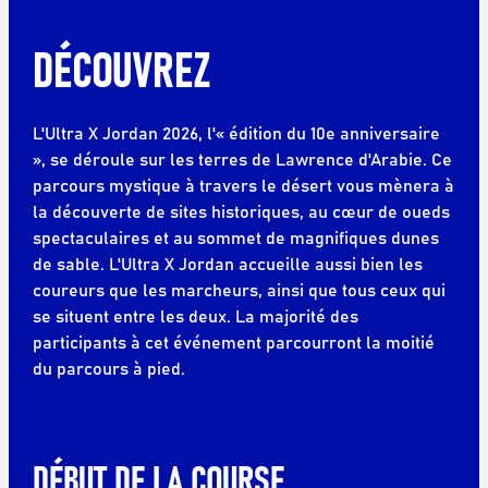
DÉCOUVREZ
L'Ultra X Jordan 2026, l'« édition du 10e anniversaire
», se déroule sur les terres de Lawrence d'Arabie. Ce
parcours mystique à travers le désert vous mènera à
la découverte de sites historiques, au cœur de oueds
spectaculaires et au sommet de magnifiques dunes
de sable. L'Ultra X Jordan accueille aussi bien les
coureurs que les marcheurs, ainsi que tous ceux qui
se situent entre les deux. La majorité des
participants à cet événement parcourront la moitié
du parcours à pied.
DÉBUT DE LA COURSE