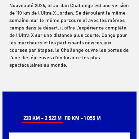
Nouveauté 2026, le Jordan Challenge est une version
de 110 km de l'Ultra X Jordan. Se déroulant la même
semaine, sur le même parcours et avec les mêmes
camps dans le désert, il offre l'expérience complète
de l'Ultra X sur une distance plus courte. Conçu pour
les marcheurs et les participants novices aux
courses par étapes, le Challenge ouvre les portes de
l'une des épreuves d'endurance les plus
spectaculaires au monde.
220 KM - 2 522 M
110 KM - 1 055 M