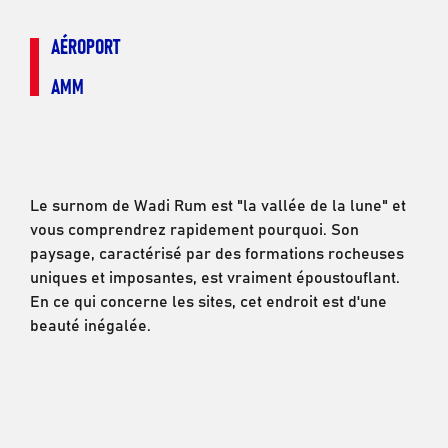
AÉROPORT
AMM
Le surnom de Wadi Rum est "la vallée de la lune" et
vous comprendrez rapidement pourquoi. Son
paysage, caractérisé par des formations rocheuses
uniques et imposantes, est vraiment époustouflant.
En ce qui concerne les sites, cet endroit est d'une
beauté inégalée.