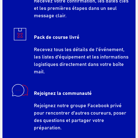
Recevez votre confirmation, les dates clés
et les premières étapes dans un seul
message clair.
Pack de course livré
Recevez tous les détails de l'événement,
les listes d'équipement et les informations
logistiques directement dans votre boîte
mail.
Rejoignez la communauté
Rejoignez notre groupe Facebook privé
pour rencontrer d'autres coureurs, poser
des questions et partager votre
préparation.