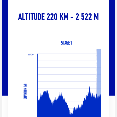
ALTITUDE 220 KM - 2 522 M