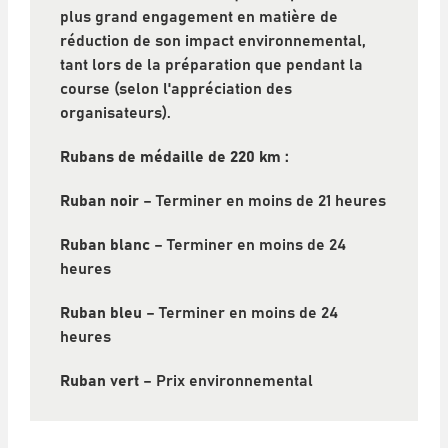
plus grand engagement en matière de
réduction de son impact environnemental,
tant lors de la préparation que pendant la
course (selon l'appréciation des
organisateurs).
Rubans de médaille de 220 km :
Ruban noir
– Terminer en moins de 21 heures
Ruban blanc
– Terminer en moins de 24
heures
Ruban bleu
– Terminer en moins de 24
heures
Ruban vert
– Prix environnemental