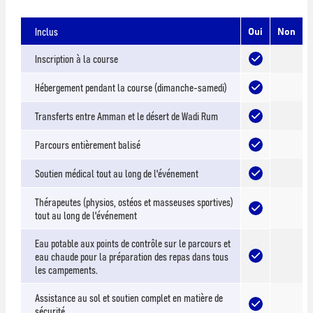
Inclus
Oui
Non
Inscription à la course
Hébergement pendant la course (dimanche-samedi)
Transferts entre Amman et le désert de Wadi Rum
Parcours entièrement balisé
Soutien médical tout au long de l'événement
Thérapeutes (physios, ostéos et masseuses sportives)
tout au long de l'événement
Eau potable aux points de contrôle sur le parcours et
eau chaude pour la préparation des repas dans tous
les campements.
Assistance au sol et soutien complet en matière de
sécurité