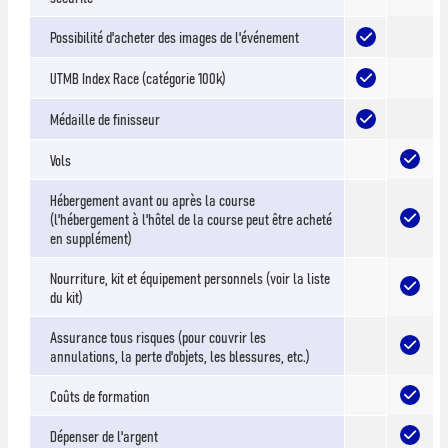
Possibilité d'acheter des images de l'événement
UTMB Index Race (catégorie 100k)
Médaille de finisseur
Vols
Hébergement avant ou après la course
(l'hébergement à l'hôtel de la course peut être acheté
en supplément)
Nourriture, kit et équipement personnels (voir la liste
du kit)
Assurance tous risques (pour couvrir les
annulations, la perte d'objets, les blessures, etc.)
Coûts de formation
Dépenser de l'argent