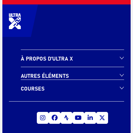
À PROPOS D'ULTRA X
AUTRES ÉLÉMENTS
COURSES