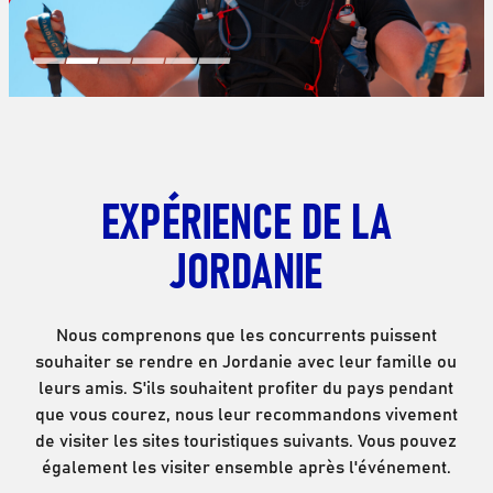
Estelle Geerkens
EXPÉRIENCE DE LA
JORDANIE
Nous comprenons que les concurrents puissent
souhaiter se rendre en Jordanie avec leur famille ou
leurs amis. S'ils souhaitent profiter du pays pendant
que vous courez, nous leur recommandons vivement
de visiter les sites touristiques suivants. Vous pouvez
également les visiter ensemble après l'événement.