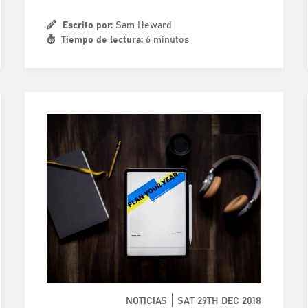
Escrito por:
Sam Heward
Tiempo de lectura:
6 minutos
NOTICIAS
SAT 29TH DEC 2018