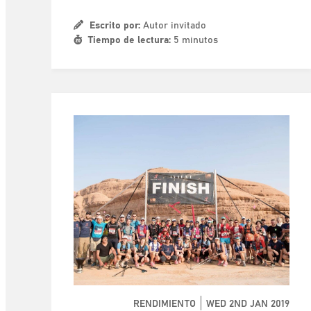
Escrito por:
Autor invitado
Tiempo de lectura:
5 minutos
RENDIMIENTO
WED 2ND JAN 2019