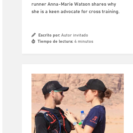
runner Anna-Marie Watson shares why
she is a keen advocate for cross training.
Escrito por:
Autor invitado
Tiempo de lectura:
4 minutos