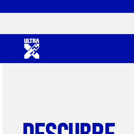
DESCUBRE.