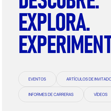
EXPLORA.
EXPERIMENT
EVENTOS
ARTÍCULOS DE INVITAD
INFORMES DE CARRERAS
VÍDEOS