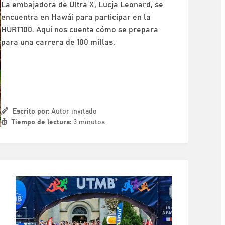
La embajadora de Ultra X, Lucja Leonard, se
encuentra en Hawái para participar en la
HURT100. Aquí nos cuenta cómo se prepara
para una carrera de 100 millas.
Escrito por:
Autor invitado
Tiempo de lectura:
3 minutos