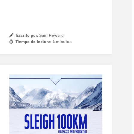
Escrito por:
Sam Heward
Tiempo de lectura:
4 minutos