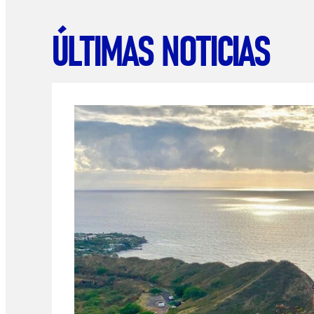
ÚLTIMAS NOTICIAS