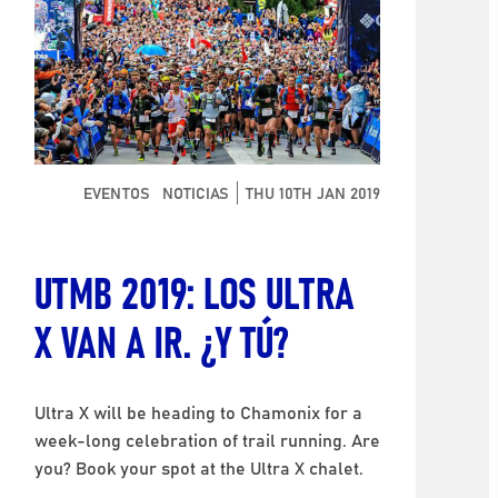
EVENTOS
NOTICIAS
THU 10TH JAN 2019
UTMB 2019: LOS ULTRA
X VAN A IR. ¿Y TÚ?
Ultra X will be heading to Chamonix for a
week-long celebration of trail running. Are
you? Book your spot at the Ultra X chalet.