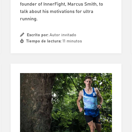
founder of InnerFight, Marcus Smith, to
talk about his motivations for ultra
running.
Escrito por:
Autor invitado
Tiempo de lectura:
11 minutos