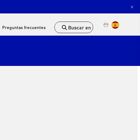
×
Buscar en
Preguntas frecuentes