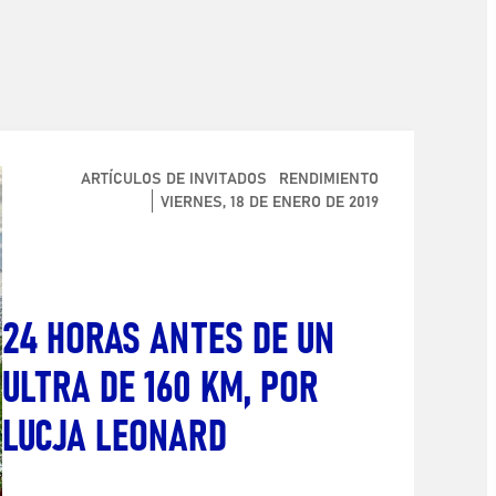
ARTÍCULOS DE INVITADOS
RENDIMIENTO
VIERNES, 18 DE ENERO DE 2019
24 HORAS ANTES DE UN
ULTRA DE 160 KM, POR
LUCJA LEONARD