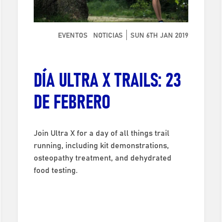
EVENTOS
NOTICIAS
SUN 6TH JAN 2019
DÍA ULTRA X TRAILS: 23
DE FEBRERO
Join Ultra X for a day of all things trail
running, including kit demonstrations,
osteopathy treatment, and dehydrated
food testing.