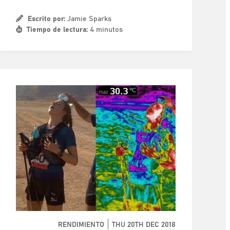
Escrito por:
Jamie Sparks
Tiempo de lectura:
4 minutos
RENDIMIENTO
THU 20TH DEC 2018