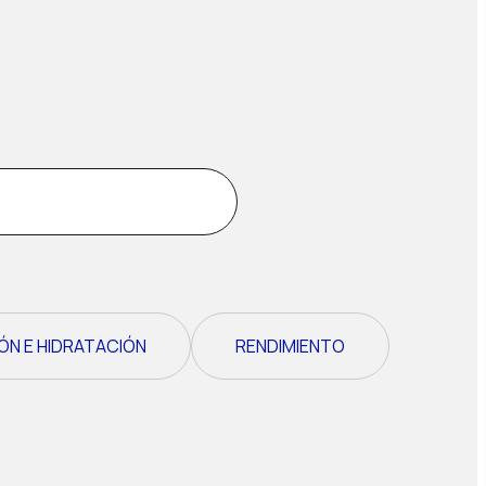
ÓN E HIDRATACIÓN
RENDIMIENTO