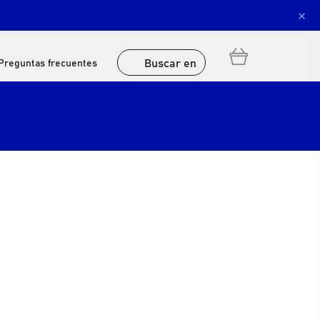
×
Buscar en
Preguntas frecuentes