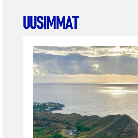
UUSIMMAT