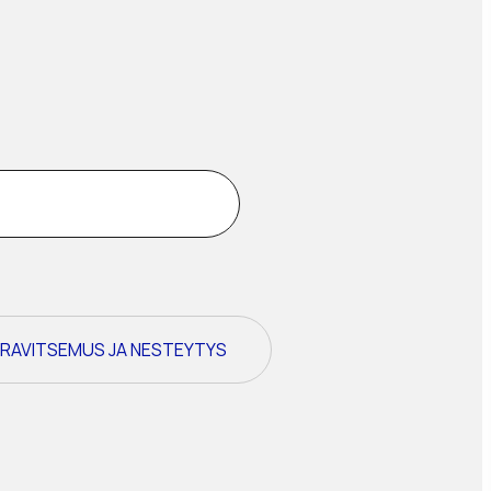
RAVITSEMUS JA NESTEYTYS