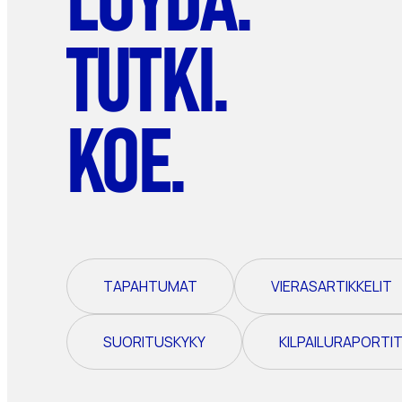
TUTKI.
KOE.
TAPAHTUMAT
VIERASARTIKKELIT
SUORITUSKYKY
KILPAILURAPORTI