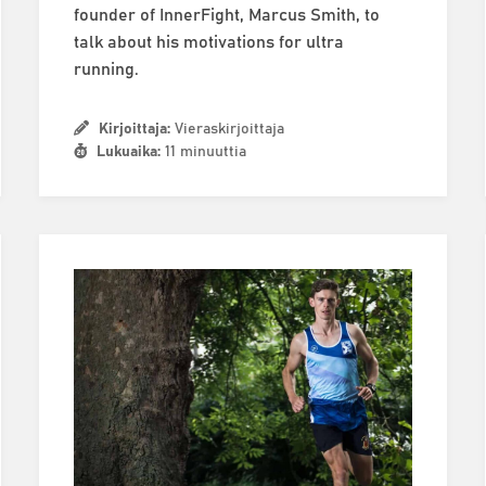
founder of InnerFight, Marcus Smith, to
talk about his motivations for ultra
running.
Kirjoittaja:
Vieraskirjoittaja
Lukuaika:
11 minuuttia