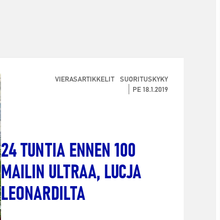
VIERASARTIKKELIT
SUORITUSKYKY
PE 18.1.2019
24 TUNTIA ENNEN 100
MAILIN ULTRAA, LUCJA
LEONARDILTA