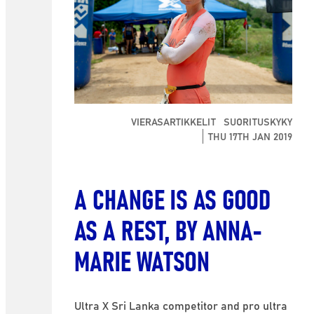
VIERASARTIKKELIT
SUORITUSKYKY
THU 17TH JAN 2019
A CHANGE IS AS GOOD
AS A REST, BY ANNA-
MARIE WATSON
Ultra X Sri Lanka competitor and pro ultra