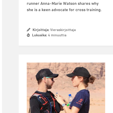
runner Anna-Marie Watson shares why
she is a keen advocate for cross training.
Kirjoittaja:
Vieraskirjoittaja
Lukuaika:
4 minuuttia