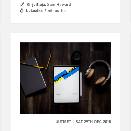
Kirjoittaja:
Sam Heward
Lukuaika:
6 minuuttia
UUTISET
SAT 29TH DEC 2018