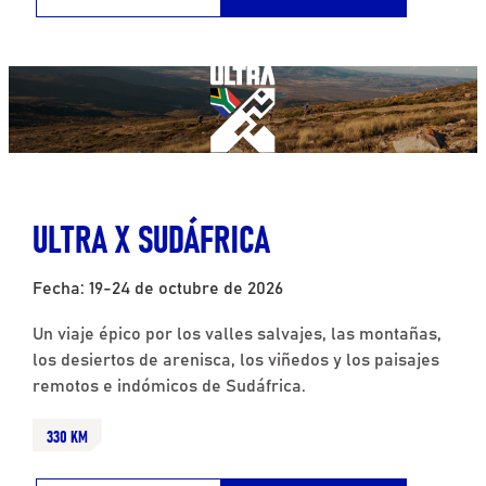
ULTRA X SUDÁFRICA
Fecha: 19-24 de octubre de 2026
Un viaje épico por los valles salvajes, las montañas,
los desiertos de arenisca, los viñedos y los paisajes
remotos e indómicos de Sudáfrica.
330 KM