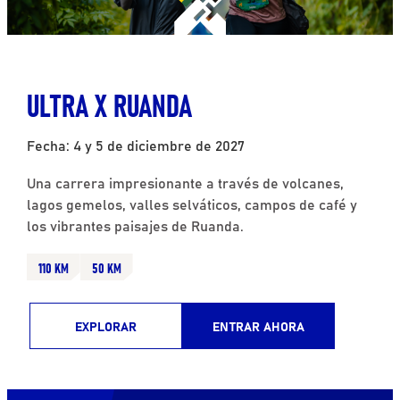
ULTRA X RUANDA
Fecha: 4 y 5 de diciembre de 2027
Una carrera impresionante a través de volcanes,
lagos gemelos, valles selváticos, campos de café y
los vibrantes paisajes de Ruanda.
110 KM
50 KM
EXPLORAR
ENTRAR AHORA