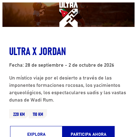
ULTRA X JORDAN
Fecha: 28 de septiembre - 2 de octubre de 2026
Un místico viaje por el desierto a través de las
imponentes formaciones rocosas, los yacimientos
arqueológicos, los espectaculares uadis y las vastas
dunas de Wadi Rum.
220 KM
110 KM
EXPLORA
PARTICIPA AHORA