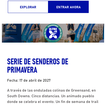
EXPLORAR
ENTRAR AHORA
SERIE DE SENDEROS DE
PRIMAVERA
Fecha: 17 de abril de 2027
A través de las onduladas colinas de Greensand, en
South Downs. Cinco distancias. Un animado pueblo
donde se celebra el evento. Un fin de semana de trail