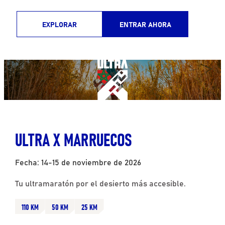
EXPLORAR
ENTRAR AHORA
ULTRA X MARRUECOS
Fecha: 14-15 de noviembre de 2026
Tu ultramaratón por el desierto más accesible.
110 KM
50 KM
25 KM