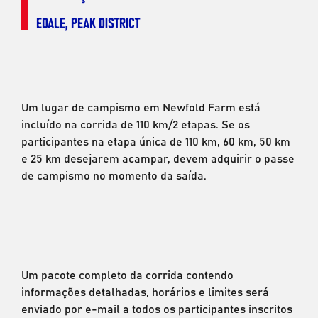
EDALE, PEAK DISTRICT
Um lugar de campismo em Newfold Farm está
incluído na corrida de 110 km/2 etapas. Se os
participantes na etapa única de 110 km, 60 km, 50 km
e 25 km desejarem acampar, devem adquirir o passe
de campismo no momento da saída.
Um pacote completo da corrida contendo
informações detalhadas, horários e limites será
enviado por e-mail a todos os participantes inscritos