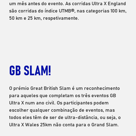
um mês antes do evento. As corridas Ultra X England
são corridas do índice UTMB®, nas categorias 100 km,
50 km e 25 km, respetivamente.
GB SLAM!
O prémio Great British Slam é um reconhecimento
para aqueles que completam os três eventos GB
Ultra X num ano civil. Os participantes podem
escolher qualquer combinação de eventos, mas
todos eles têm de ser de ultra-distância, ou seja, o
Ultra X Wales 25km não conta para o Grand Slam.