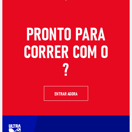
PRONTO PARA
CORRER COM O
?
ENTRAR AGORA