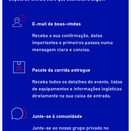
E-mail de boas-vindas
Receba a sua confirmação, datas
importantes e primeiros passos numa
mensagem clara e concisa.
Pacote da corrida entregue
Receba todos os detalhes do evento, listas
de equipamentos e informações logísticas
diretamente na sua caixa de entrada.
Junte-se à comunidade
Junte-se ao nosso grupo privado no