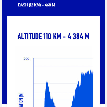
DASH (12 KM) - 468 M
ALTITUDE 110 KM - 4 384 M