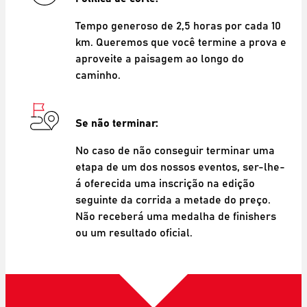
Tempo generoso de 2,5 horas por cada 10
km. Queremos que você termine a prova e
aproveite a paisagem ao longo do
caminho.
Se não terminar:
No caso de não conseguir terminar uma
etapa de um dos nossos eventos, ser-lhe-
á oferecida uma inscrição na edição
seguinte da corrida a metade do preço.
Não receberá uma medalha de finishers
ou um resultado oficial.