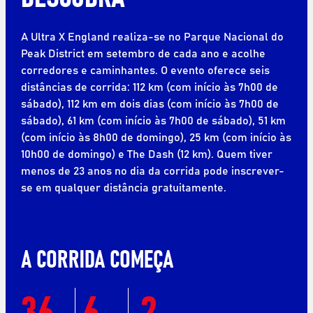
A Ultra X England realiza-se no Parque Nacional do
Peak District em setembro de cada ano e acolhe
corredores e caminhantes. O evento oferece seis
distâncias de corrida: 112 km (com início às 7h00 de
sábado), 112 km em dois dias (com início às 7h00 de
sábado), 61 km (com início às 7h00 de sábado), 51 km
(com início às 8h00 de domingo), 25 km (com início às
10h00 de domingo) e The Dash (12 km). Quem tiver
menos de 23 anos no dia da corrida pode inscrever-
se em qualquer distância gratuitamente.
A CORRIDA COMEÇA
36
6
2