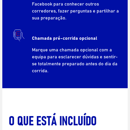
Facebook para conhecer outros
corredores, fazer perguntas e partilhar a
sua preparação.
Chamada pré-corrida opcional
Marque uma chamada opcional com a
equipa para esclarecer dúvidas e sentir-
se totalmente preparado antes do dia da
corrida.
O QUE ESTÁ INCLUÍDO