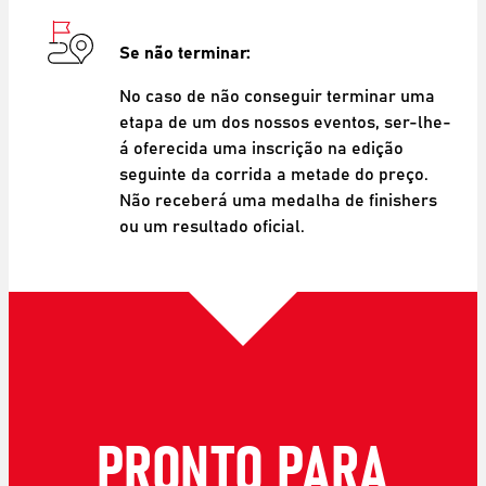
Se não terminar:
No caso de não conseguir terminar uma
etapa de um dos nossos eventos, ser-lhe-
á oferecida uma inscrição na edição
seguinte da corrida a metade do preço.
Não receberá uma medalha de finishers
ou um resultado oficial.
PRONTO PARA