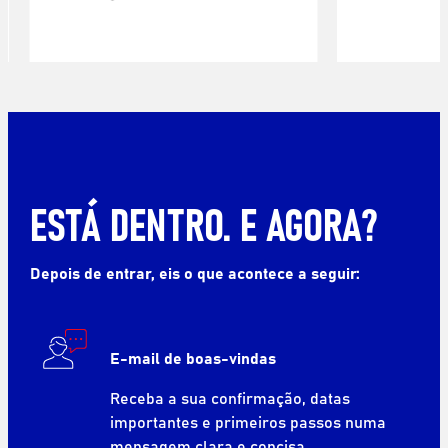
ESTÁ DENTRO. E AGORA?
Depois de entrar, eis o que acontece a seguir:
E-mail de boas-vindas
Receba a sua confirmação, datas
importantes e primeiros passos numa
mensagem clara e concisa.