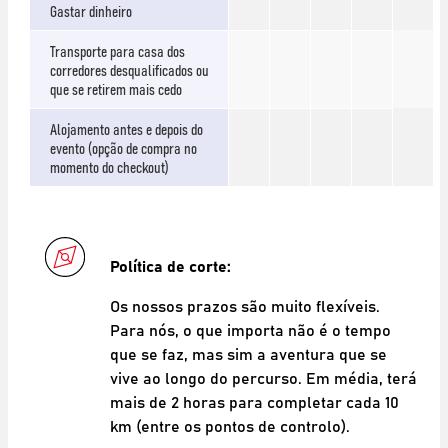
Gastar dinheiro
Transporte para casa dos
corredores desqualificados ou
que se retirem mais cedo
Alojamento antes e depois do
evento (opção de compra no
momento do checkout)
Política de corte:
Os nossos prazos são muito flexíveis.
Para nós, o que importa não é o tempo
que se faz, mas sim a aventura que se
vive ao longo do percurso. Em média, terá
mais de 2 horas para completar cada 10
km (entre os pontos de controlo).