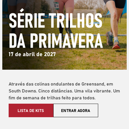
SÉRIE TRILHOS
DA PRIMAVERA
17 de abril de 2027
Através das colinas ondulantes de Greensand, em
South Downs. Cinco distâncias. Uma vila vibrante. Um
fim de semana de trilhas feito para todos.
LISTA DE KITS
ENTRAR AGORA