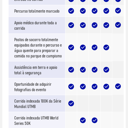
Percurso totalmente marcado
Apoio médico durante toda a
corrida
Postos de socorro totalmente
equipados durante o percurso e
água quente para preparar a
comida no parque de campismo
Assistência em terra e apoio
total à segurança
Oportunidade de adquirir
fotografias do evento
Corrida indexada 100K da Série
Mundial UTMB
Corrida indexada UTMB World
Series 50K