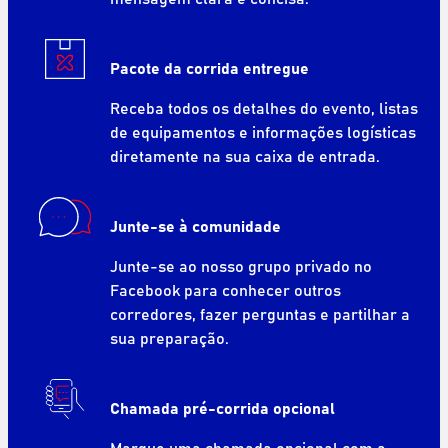
Pacote da corrida entregue
Receba todos os detalhes do evento, listas
de equipamentos e informações logísticas
diretamente na sua caixa de entrada.
Junte-se à comunidade
Junte-se ao nosso grupo privado no
Facebook para conhecer outros
corredores, fazer perguntas e partilhar a
sua preparação.
Chamada pré-corrida opcional
Marque uma chamada opcional com a