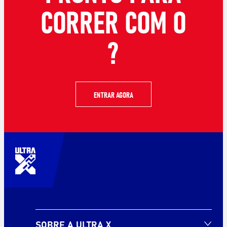
CORRER COM O
?
ENTRAR AGORA
SOBRE A ULTRA X