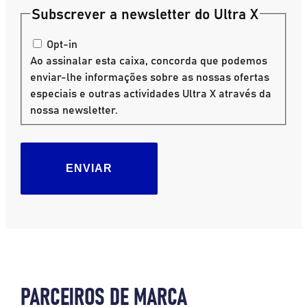
Subscrever a newsletter do Ultra X
Opt-in
Ao assinalar esta caixa, concorda que podemos
enviar-lhe informações sobre as nossas ofertas
especiais e outras actividades Ultra X através da
nossa newsletter.
ENVIAR
PARCEIROS DE MARCA