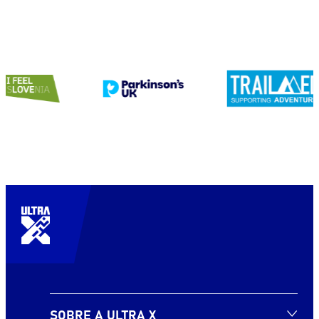
SOBRE A ULTRA X