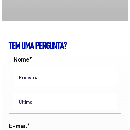
TEM UMA PERGUNTA?
Nome
*
E-mail
*