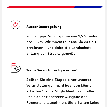
Ausschlussregelung:
Großzügige Zeitvorgaben von 2,5 Stunden
pro 10 km. Wir möchten, dass Sie das Ziel
erreichen – und dabei die Landschaft
entlang der Strecke genießen.
Wenn Sie nicht fertig werden:
Sollten Sie eine Etappe einer unserer
Veranstaltungen nicht beenden können,
erhalten Sie die Möglichkeit, zum halben
Preis an der nächsten Ausgabe des
Rennens teilzunehmen. Sie erhalten keine