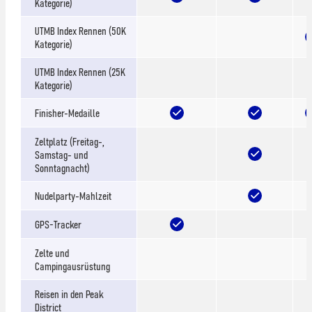
Kategorie)
UTMB Index Rennen (50K
Kategorie)
UTMB Index Rennen (25K
Kategorie)
Finisher-Medaille
Zeltplatz (Freitag-,
Samstag- und
Sonntagnacht)
Nudelparty-Mahlzeit
GPS-Tracker
Zelte und
Campingausrüstung
Reisen in den Peak
District