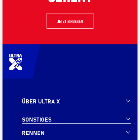
JETZT EINGEBEN
ÜBER ULTRA X
SONSTIGES
RENNEN