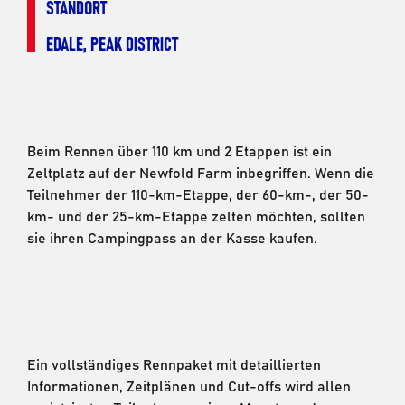
STANDORT
EDALE, PEAK DISTRICT
Beim Rennen über 110 km und 2 Etappen ist ein
Zeltplatz auf der Newfold Farm inbegriffen. Wenn die
Teilnehmer der 110-km-Etappe, der 60-km-, der 50-
km- und der 25-km-Etappe zelten möchten, sollten
sie ihren Campingpass an der Kasse kaufen.
Ein vollständiges Rennpaket mit detaillierten
Informationen, Zeitplänen und Cut-offs wird allen