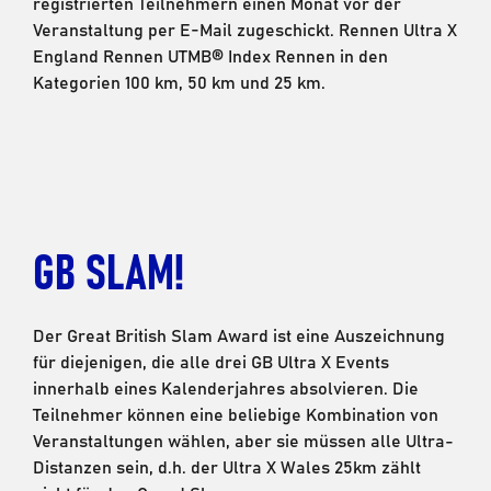
registrierten Teilnehmern einen Monat vor der
Veranstaltung per E-Mail zugeschickt. Rennen Ultra X
England Rennen UTMB® Index Rennen in den
Kategorien 100 km, 50 km und 25 km.
GB SLAM!
Der Great British Slam Award ist eine Auszeichnung
für diejenigen, die alle drei GB Ultra X Events
innerhalb eines Kalenderjahres absolvieren. Die
Teilnehmer können eine beliebige Kombination von
Veranstaltungen wählen, aber sie müssen alle Ultra-
Distanzen sein, d.h. der Ultra X Wales 25km zählt