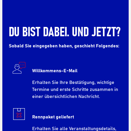
DU BIST DABEI. UND JETZT?
Sobald Sie eingegeben haben, geschieht Folgendes:
Willkommens-E-Mail
Erhalten Sie Ihre Bestätigung, wichtige
Termine und erste Schritte zusammen in
einer übersichtlichen Nachricht.
Rennpaket geliefert
Erhalten Sie alle Veranstaltungsdetails,