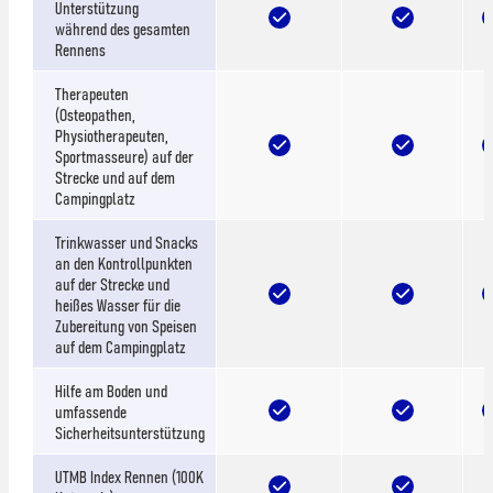
Unterstützung
während des gesamten
Rennens
Therapeuten
(Osteopathen,
Physiotherapeuten,
Sportmasseure) auf der
Strecke und auf dem
Campingplatz
Trinkwasser und Snacks
an den Kontrollpunkten
auf der Strecke und
heißes Wasser für die
Zubereitung von Speisen
auf dem Campingplatz
Hilfe am Boden und
umfassende
Sicherheitsunterstützung
UTMB Index Rennen (100K