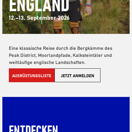
ENGLAND
12.–13. September 2026
Eine klassische Reise durch die Bergkämme des
Peak District, Moorlandpfade, Kalksteintäler und
weitläufige englische Landschaften.
AUSRÜSTUNGSLISTE
JETZT ANMELDEN
ENTDECKEN