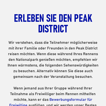
ERLEBEN SIE DEN PEAK
DISTRICT
Wir verstehen, dass die Teilnehmer möglicherweise
mit ihrer Familie oder Freunden in den Peak District
reisen möchten. Wenn diese während Ihres Rennens
den Nationalpark genießen möchten, empfehlen wir
Ihnen wärmstens, die folgenden Sehenswürdigkeiten
zu besuchen. Alternativ können Sie diese auch
gemeinsam nach der Veranstaltung besuchen.
Wenn jemand aus Ihrer Gruppe während Ihrer
Teilnahme als Freiwilliger beim Rennen mithelfen
möchte, kann er das
Bewerbungsformular für
Freiwillige
ausfüllen, und wir werden unser Bestes