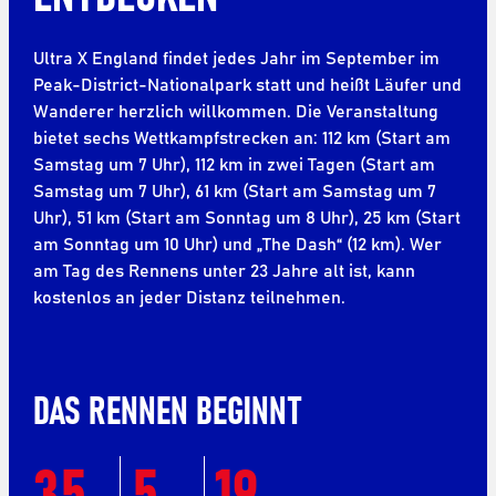
Ultra X England findet jedes Jahr im September im
Peak-District-Nationalpark statt und heißt Läufer und
Wanderer herzlich willkommen. Die Veranstaltung
bietet sechs Wettkampfstrecken an: 112 km (Start am
Samstag um 7 Uhr), 112 km in zwei Tagen (Start am
Samstag um 7 Uhr), 61 km (Start am Samstag um 7
Uhr), 51 km (Start am Sonntag um 8 Uhr), 25 km (Start
am Sonntag um 10 Uhr) und „The Dash“ (12 km). Wer
am Tag des Rennens unter 23 Jahre alt ist, kann
kostenlos an jeder Distanz teilnehmen.
DAS RENNEN BEGINNT
35
5
19