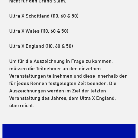
nicht für den Grand Slam.
Ultra X Schottland (110, 60 & 50)
Ultra X Wales (110, 60 & 50)
Ultra X England (110, 60 & 50)
Um für die Auszeichnung in Frage zu kommen,
müssen die Teilnehmer an den einzelnen
Veranstaltungen teilnehmen und diese innerhalb der
für jedes Rennen festgelegten Zeit beenden. Die
Auszeichnungen werden im Ziel der letzten
Veranstaltung des Jahres, dem Ultra X England,
überreicht.