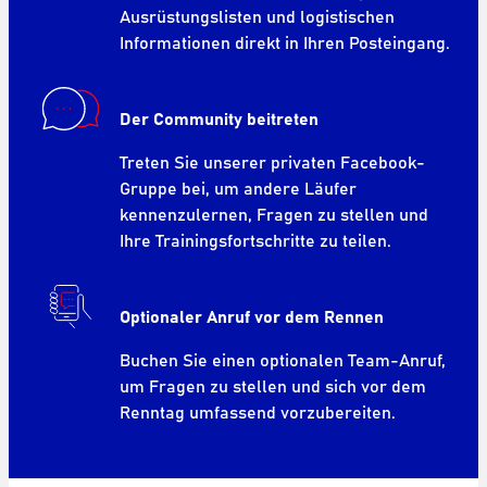
Ausrüstungslisten und logistischen
Informationen direkt in Ihren Posteingang.
Der Community beitreten
Treten Sie unserer privaten Facebook-
Gruppe bei, um andere Läufer
kennenzulernen, Fragen zu stellen und
Ihre Trainingsfortschritte zu teilen.
Optionaler Anruf vor dem Rennen
Buchen Sie einen optionalen Team-Anruf,
um Fragen zu stellen und sich vor dem
Renntag umfassend vorzubereiten.