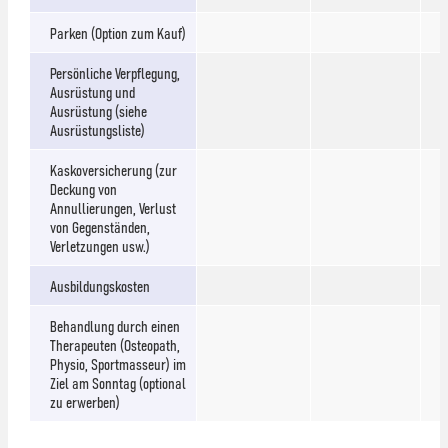
Parken (Option zum Kauf)
Persönliche Verpflegung,
Ausrüstung und
Ausrüstung (siehe
Ausrüstungsliste)
Kaskoversicherung (zur
Deckung von
Annullierungen, Verlust
von Gegenständen,
Verletzungen usw.)
Ausbildungskosten
Behandlung durch einen
Therapeuten (Osteopath,
Physio, Sportmasseur) im
Ziel am Sonntag (optional
zu erwerben)