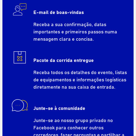
E-mail de boas-vindas
Receba a sua confirmação, datas
importantes e primeiros passos numa
mensagem clara e concisa.
Pacote da corrida entregue
Receba todos os detalhes do evento, listas
de equipamentos e informações logísticas
diretamente na sua caixa de entrada.
Junte-se à comunidade
Junte-se ao nosso grupo privado no
Facebook para conhecer outros
corredores, fazer perguntas e partilhar a