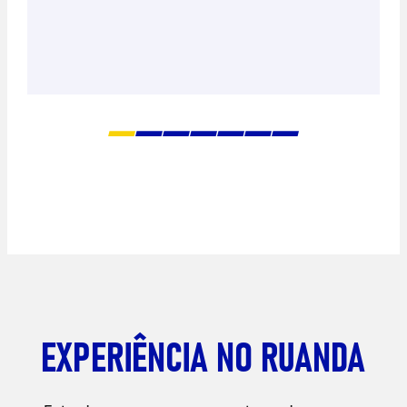
EXPERIÊNCIA NO RUANDA