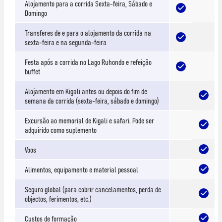
Alojamento para a corrida Sexta-feira, Sábado e
Domingo
Transferes de e para o alojamento da corrida na
sexta-feira e na segunda-feira
Festa após a corrida no Lago Ruhondo e refeição
buffet
Alojamento em Kigali antes ou depois do fim de
semana da corrida (sexta-feira, sábado e domingo)
Excursão ao memorial de Kigali e safari. Pode ser
adquirido como suplemento
Voos
Alimentos, equipamento e material pessoal
Seguro global (para cobrir cancelamentos, perda de
objectos, ferimentos, etc.)
Custos de formação