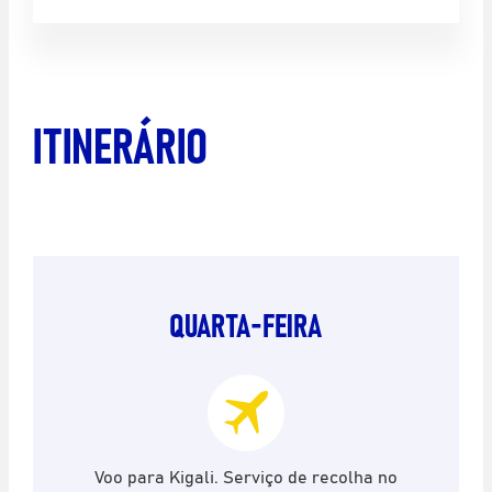
ITINERÁRIO
QUARTA-FEIRA
Voo para Kigali. Serviço de recolha no