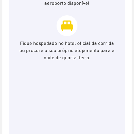
aeroporto disponível
Fique hospedado no hotel oficial da corrida
ou procure o seu próprio alojamento para a
noite de quarta-feira.