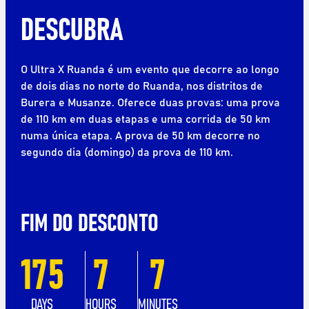
DESCUBRA
O Ultra X Ruanda é um evento que decorre ao longo
de dois dias no norte do Ruanda, nos distritos de
Burera e Musanze. Oferece duas provas: uma prova
de 110 km em duas etapas e uma corrida de 50 km
numa única etapa. A prova de 50 km decorre no
segundo dia (domingo) da prova de 110 km.
FIM DO DESCONTO
175
7
7
DAYS
HOURS
MINUTES