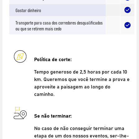
Gastar dinheiro
Transporte para casa dos corredores desqualificados
ou que se retirem mais cedo
Política de corte:
Tempo generoso de 2,5 horas por cada 10
km. Queremos que você termine a prova e
aproveite a paisagem ao longo do
caminho.
Se não terminar:
No caso de não conseguir terminar uma
etapa de um dos nossos eventos, ser-lhe-