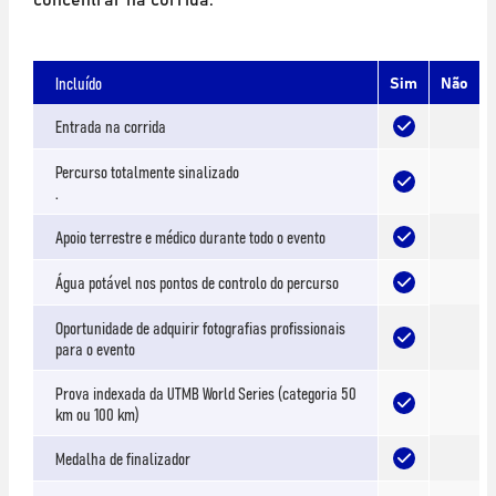
Incluído
Sim
Não
Entrada na corrida
Percurso totalmente sinalizado
.
Apoio terrestre e médico durante todo o evento
Água potável nos pontos de controlo do percurso
Oportunidade de adquirir fotografias profissionais
para o evento
Prova indexada da UTMB World Series (categoria 50
km ou 100 km)
Medalha de finalizador