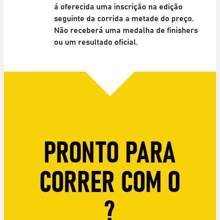
á oferecida uma inscrição na edição
seguinte da corrida a metade do preço.
Não receberá uma medalha de finishers
ou um resultado oficial.
PRONTO PARA
CORRER COM O
?