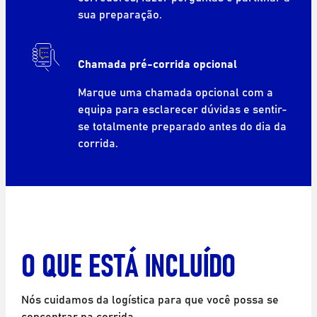
sua preparação.
Chamada pré-corrida opcional
Marque uma chamada opcional com a
equipa para esclarecer dúvidas e sentir-
se totalmente preparado antes do dia da
corrida.
O QUE ESTÁ INCLUÍDO
Nós cuidamos da logística para que você possa se
concentrar na corrida.