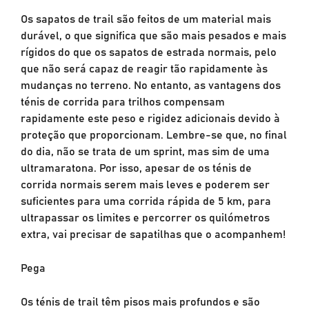
Os sapatos de trail são feitos de um material mais
durável, o que significa que são mais pesados e mais
rígidos do que os sapatos de estrada normais, pelo
que não será capaz de reagir tão rapidamente às
mudanças no terreno. No entanto, as vantagens dos
ténis de corrida para trilhos compensam
rapidamente este peso e rigidez adicionais devido à
proteção que proporcionam. Lembre-se que, no final
do dia, não se trata de um sprint, mas sim de uma
ultramaratona. Por isso, apesar de os ténis de
corrida normais serem mais leves e poderem ser
suficientes para uma corrida rápida de 5 km, para
ultrapassar os limites e percorrer os quilómetros
extra, vai precisar de sapatilhas que o acompanhem!
Pega
Os ténis de trail têm pisos mais profundos e são