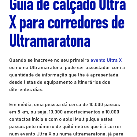
Guia de calçado Ultra
X para corredores de
Ultramaratona
Quando se inscreve no seu primeiro
evento Ultra X
ou numa Ultramaratona, pode ser assustador com a
quantidade de informação que lhe é apresentada,
desde listas de equipamento a itinerários dos
diferentes dias.
Em média, uma pessoa dá cerca de 10.000 passos
em 8 km, ou seja, 10.000 amortecimentos e 10.000
contactos iniciais com o solo! Multiplique estes
passos pelo número de quilómetros que irá correr
num evento Ultra X ou numa ultramaratona, já para