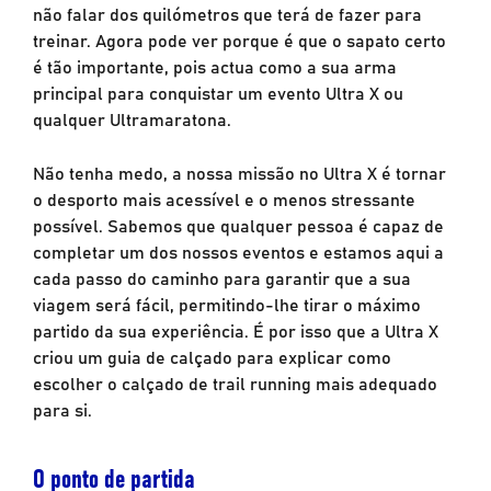
não falar dos quilómetros que terá de fazer para
treinar. Agora pode ver porque é que o sapato certo
é tão importante, pois actua como a sua arma
principal para conquistar um evento Ultra X ou
qualquer Ultramaratona.
Não tenha medo, a nossa missão no Ultra X é tornar
o desporto mais acessível e o menos stressante
possível. Sabemos que qualquer pessoa é capaz de
completar um dos nossos eventos e estamos aqui a
cada passo do caminho para garantir que a sua
viagem será fácil, permitindo-lhe tirar o máximo
partido da sua experiência. É por isso que a Ultra X
criou um guia de calçado para explicar como
escolher o calçado de trail running mais adequado
para si.
O ponto de partida