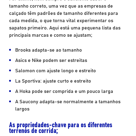
tamanho correto, uma vez que as empresas de
calçado têm padrões de tamanho diferentes para
cada medida, o que torna vital experimentar os
sapatos primeiro. Aqui está uma pequena lista das
principais marcas e como se ajustam;
Brooks adapta-se ao tamanho
Asics e Nike podem ser estreitas
Salomon com ajuste longo e estreito
La Sportiva: ajuste curto e estreito
A Hoka pode ser comprida e um pouco larga
A Saucony adapta-se normalmente a tamanhos
largos
As propriedades-chave para os diferentes
terrenos de corrida;