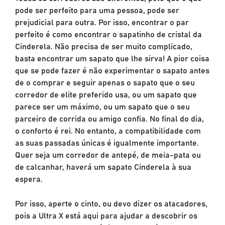
pode ser perfeito para uma pessoa, pode ser
prejudicial para outra. Por isso, encontrar o par
perfeito é como encontrar o sapatinho de cristal da
Cinderela. Não precisa de ser muito complicado,
basta encontrar um sapato que lhe sirva! A pior coisa
que se pode fazer é não experimentar o sapato antes
de o comprar e seguir apenas o sapato que o seu
corredor de elite preferido usa, ou um sapato que
parece ser um máximo, ou um sapato que o seu
parceiro de corrida ou amigo confia. No final do dia,
o conforto é rei. No entanto, a compatibilidade com
as suas passadas únicas é igualmente importante.
Quer seja um corredor de antepé, de meia-pata ou
de calcanhar, haverá um sapato Cinderela à sua
espera.
Por isso, aperte o cinto, ou devo dizer os atacadores,
pois a Ultra X está aqui para ajudar a descobrir os