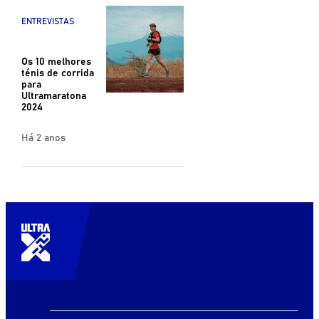
ENTREVISTAS
Os 10 melhores
ténis de corrida
para
Ultramaratona
2024
Há 2 anos