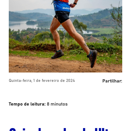
Partilhar:
Quinta-feira, 1 de fevereiro de 2024
Tempo de leitura:
8
minutos