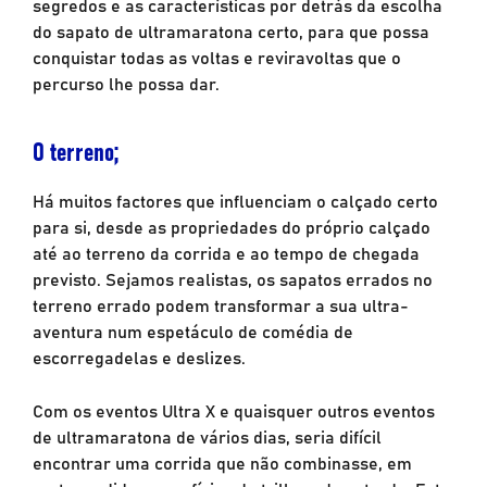
segredos e as características por detrás da escolha
do sapato de ultramaratona certo, para que possa
conquistar todas as voltas e reviravoltas que o
percurso lhe possa dar.
O terreno;
Há muitos factores que influenciam o calçado certo
para si, desde as propriedades do próprio calçado
até ao terreno da corrida e ao tempo de chegada
previsto. Sejamos realistas, os sapatos errados no
terreno errado podem transformar a sua ultra-
aventura num espetáculo de comédia de
escorregadelas e deslizes.
Com os eventos Ultra X e quaisquer outros eventos
de ultramaratona de vários dias, seria difícil
encontrar uma corrida que não combinasse, em