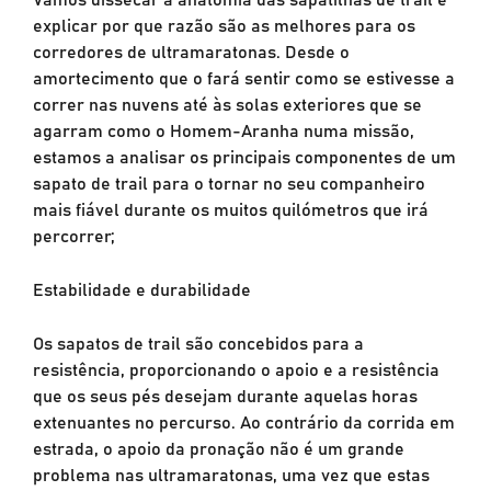
explicar por que razão são as melhores para os
corredores de ultramaratonas. Desde o
amortecimento que o fará sentir como se estivesse a
correr nas nuvens até às solas exteriores que se
agarram como o Homem-Aranha numa missão,
estamos a analisar os principais componentes de um
sapato de trail para o tornar no seu companheiro
mais fiável durante os muitos quilómetros que irá
percorrer;
Estabilidade e durabilidade
Os sapatos de trail são concebidos para a
resistência, proporcionando o apoio e a resistência
que os seus pés desejam durante aquelas horas
extenuantes no percurso. Ao contrário da corrida em
estrada, o apoio da pronação não é um grande
problema nas ultramaratonas, uma vez que estas