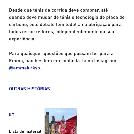
Desde que ténis de corrida deve comprar, até
quando deve mudar de ténis e tecnologia de placa de
carbono, este debate tem tudo! Uma obrigação para
todos os corredores, independentemente da sua
experiência.
Para quaisquer questões que possam ter para a
Emma, não hesitem em contactá-la no Instagram
@emmakirkyo
.
OUTRAS HISTÓRIAS
KIT
Lista de material