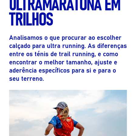
ULTRAMARATONA EM
TRILHOS
Analisamos o que procurar ao escolher
calçado para ultra running. As diferenças
entre os ténis de trail running, e como
encontrar o melhor tamanho, ajuste e
aderência específicos para si e para o
seu terreno.