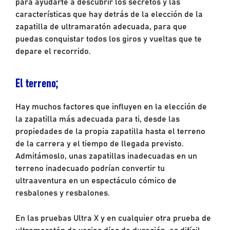
para ayudarte a descubrir los secretos y las
características que hay detrás de la elección de la
zapatilla de ultramaratón adecuada, para que
puedas conquistar todos los giros y vueltas que te
depare el recorrido.
El terreno;
Hay muchos factores que influyen en la elección de
la zapatilla más adecuada para ti, desde las
propiedades de la propia zapatilla hasta el terreno
de la carrera y el tiempo de llegada previsto.
Admitámoslo, unas zapatillas inadecuadas en un
terreno inadecuado podrían convertir tu
ultraaventura en un espectáculo cómico de
resbalones y resbalones.
En las pruebas Ultra X y en cualquier otra prueba de
ultramaratón de varios días de duración, es difícil