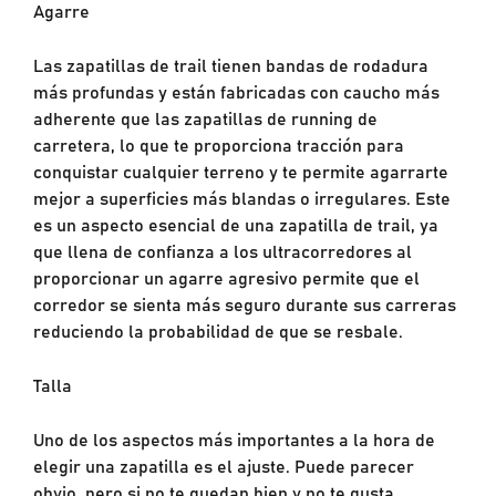
Agarre
Las zapatillas de trail tienen bandas de rodadura
más profundas y están fabricadas con caucho más
adherente que las zapatillas de running de
carretera, lo que te proporciona tracción para
conquistar cualquier terreno y te permite agarrarte
mejor a superficies más blandas o irregulares. Este
es un aspecto esencial de una zapatilla de trail, ya
que llena de confianza a los ultracorredores al
proporcionar un agarre agresivo permite que el
corredor se sienta más seguro durante sus carreras
reduciendo la probabilidad de que se resbale.
Talla
Uno de los aspectos más importantes a la hora de
elegir una zapatilla es el ajuste. Puede parecer
obvio, pero si no te quedan bien y no te gusta