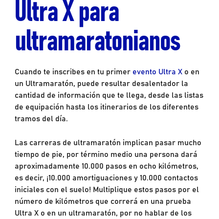
Ultra X para
ultramaratonianos
Cuando te inscribes en tu primer
evento Ultra X
o en
un Ultramaratón, puede resultar desalentador la
cantidad de información que te llega, desde las listas
de equipación hasta los itinerarios de los diferentes
tramos del día.
Las carreras de ultramaratón implican pasar mucho
tiempo de pie, por término medio una persona dará
aproximadamente 10.000 pasos en ocho kilómetros,
es decir, ¡10.000 amortiguaciones y 10.000 contactos
iniciales con el suelo! Multiplique estos pasos por el
número de kilómetros que correrá en una prueba
Ultra X o en un ultramaratón, por no hablar de los