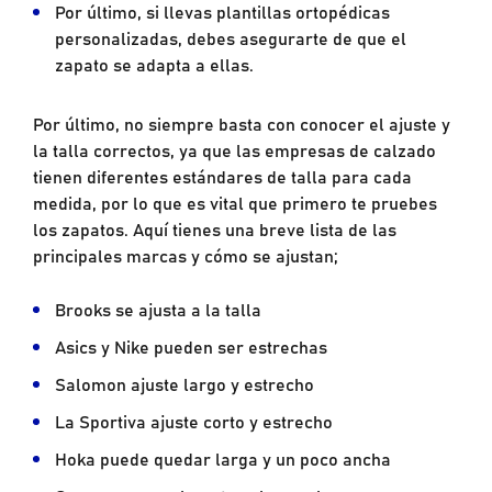
Por último, si llevas plantillas ortopédicas
personalizadas, debes asegurarte de que el
zapato se adapta a ellas.
Por último, no siempre basta con conocer el ajuste y
la talla correctos, ya que las empresas de calzado
tienen diferentes estándares de talla para cada
medida, por lo que es vital que primero te pruebes
los zapatos. Aquí tienes una breve lista de las
principales marcas y cómo se ajustan;
Brooks se ajusta a la talla
Asics y Nike pueden ser estrechas
Salomon ajuste largo y estrecho
La Sportiva ajuste corto y estrecho
Hoka puede quedar larga y un poco ancha