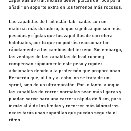
añadir un soporte extra en los terrenos más rocosos.
Las zapatillas de trail están fabricadas con un
material más duradero, lo que significa que son más
pesadas y rígidas que tus zapatillas de carretera
habituales, por lo que no podrás reaccionar tan
rápidamente a los cambios del terreno. Sin embargo,
las ventajas de las zapatillas de trail running
compensan rápidamente este peso y rigidez
adicionales debido a la protección que proporcionan.
Recuerda que, al fin y al cabo, no se trata de un
sprint, sino de un ultramaratón. Por lo tanto, aunque
las zapatillas de correr normales sean más ligeras y
puedan servir para una carrera rápida de 5 km, para
ir más allá de los límites y recorrer más kilómetros,
necesitarás unas zapatillas que puedan seguirte el
ritmo.