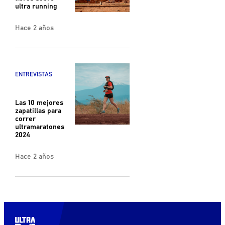
ultra running
Hace 2 años
ENTREVISTAS
Las 10 mejores
zapatillas para
correr
ultramaratones
2024
Hace 2 años