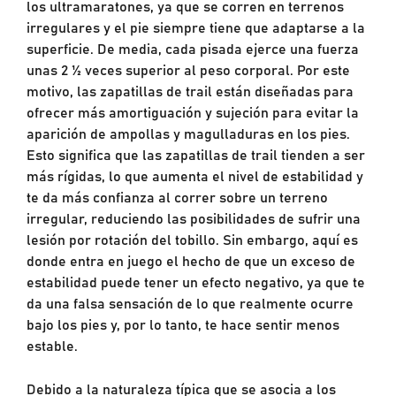
los ultramaratones, ya que se corren en terrenos
irregulares y el pie siempre tiene que adaptarse a la
superficie. De media, cada pisada ejerce una fuerza
unas 2 ½ veces superior al peso corporal. Por este
motivo, las zapatillas de trail están diseñadas para
ofrecer más amortiguación y sujeción para evitar la
aparición de ampollas y magulladuras en los pies.
Esto significa que las zapatillas de trail tienden a ser
más rígidas, lo que aumenta el nivel de estabilidad y
te da más confianza al correr sobre un terreno
irregular, reduciendo las posibilidades de sufrir una
lesión por rotación del tobillo. Sin embargo, aquí es
donde entra en juego el hecho de que un exceso de
estabilidad puede tener un efecto negativo, ya que te
da una falsa sensación de lo que realmente ocurre
bajo los pies y, por lo tanto, te hace sentir menos
estable.
Debido a la naturaleza típica que se asocia a los