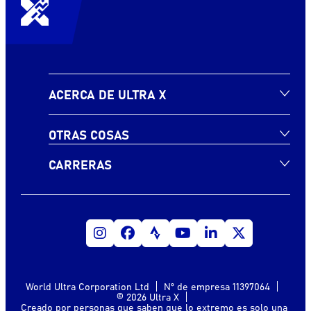
ACERCA DE ULTRA X
OTRAS COSAS
CARRERAS
World Ultra Corporation Ltd
Nº de empresa 11397064
© 2026 Ultra X
Creado por personas que saben que lo extremo es solo una