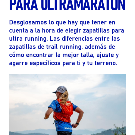
PARA ULTRAMARATÓN
Desglosamos lo que hay que tener en
cuenta a la hora de elegir zapatillas para
ultra running. Las diferencias entre las
zapatillas de trail running, además de
cómo encontrar la mejor talla, ajuste y
agarre específicos para ti y tu terreno.