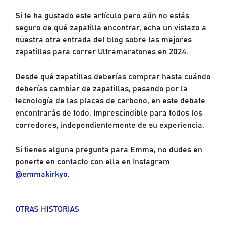
Si te ha gustado este artículo pero aún no estás
seguro de qué zapatilla encontrar, echa un vistazo a
nuestra otra entrada del blog sobre las mejores
zapatillas para correr Ultramaratones en 2024.
Desde qué zapatillas deberías comprar hasta cuándo
deberías cambiar de zapatillas, pasando por la
tecnología de las placas de carbono, en este debate
encontrarás de todo. Imprescindible para todos los
corredores, independientemente de su experiencia.
Si tienes alguna pregunta para Emma, no dudes en
ponerte en contacto con ella en Instagram
@emmakirkyo
.
OTRAS HISTORIAS