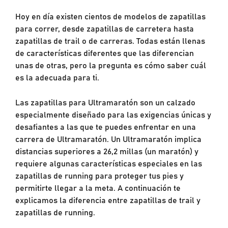
Hoy en día existen cientos de modelos de zapatillas
para correr, desde zapatillas de carretera hasta
zapatillas de trail o de carreras. Todas están llenas
de características diferentes que las diferencian
unas de otras, pero la pregunta es cómo saber cuál
es la adecuada para ti.
Las zapatillas para Ultramaratón son un calzado
especialmente diseñado para las exigencias únicas y
desafiantes a las que te puedes enfrentar en una
carrera de Ultramaratón. Un Ultramaratón implica
distancias superiores a 26,2 millas (un maratón) y
requiere algunas características especiales en las
zapatillas de running para proteger tus pies y
permitirte llegar a la meta. A continuación te
explicamos la diferencia entre zapatillas de trail y
zapatillas de running.