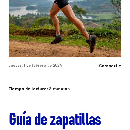
Compartir:
Jueves, 1 de febrero de 2024
Tiempo de lectura:
8
minutos
Guía de zapatillas