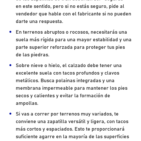
en este sentido, pero si no estás seguro, pide al
vendedor que hable con el fabricante si no pueden
darte una respuesta.
En terrenos abruptos o rocosos, necesitarás una
suela más rígida para una mayor estabilidad y una
parte superior reforzada para proteger tus pies
de las piedras.
Sobre nieve o hielo, el calzado debe tener una
excelente suela con tacos profundos y clavos
metálicos. Busca polainas integradas y una
membrana impermeable para mantener los pies
secos y calientes y evitar la formación de
ampollas.
Si vas a correr por terrenos muy variados, te
conviene una zapatilla versátil y ligera, con tacos
más cortos y espaciados. Esto te proporcionará
suficiente agarre en la mayoría de las superficies