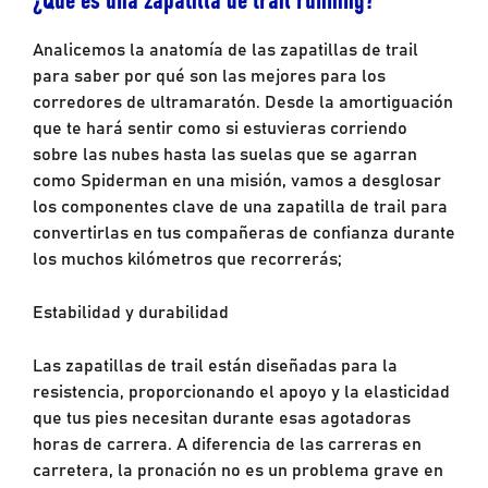
Analicemos la anatomía de las zapatillas de trail
para saber por qué son las mejores para los
corredores de ultramaratón. Desde la amortiguación
que te hará sentir como si estuvieras corriendo
sobre las nubes hasta las suelas que se agarran
como Spiderman en una misión, vamos a desglosar
los componentes clave de una zapatilla de trail para
convertirlas en tus compañeras de confianza durante
los muchos kilómetros que recorrerás;
Estabilidad y durabilidad
Las zapatillas de trail están diseñadas para la
resistencia, proporcionando el apoyo y la elasticidad
que tus pies necesitan durante esas agotadoras
horas de carrera. A diferencia de las carreras en
carretera, la pronación no es un problema grave en