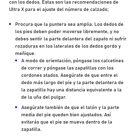
con los dedos. Estas son las recomendaciones de
Ultra X para el ajuste del número de calzado;
Procura que la puntera sea amplia. Los dedos de
los pies deben poder moverse libremente, y no
debes sentir la parte delantera del zapato ni sufrir
rozaduras en los laterales de los dedos gordo y
meñique.
A modo de orientación, póngase los calcetines
de correr y póngase las zapatillas con los
cordones atados. Asegúrate de que entre el
dedo más largo del pie y la parte delantera de
la zapatilla hay una distancia equivalente a la
de la uña del pulgar.
Asegúrate también de que el talón y la parte
media del pie queden bien ajustados. Así
evitarás que el pie se mueva dentro de la
zapatilla.