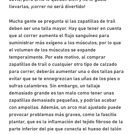
llevarlas, ¡correr no será divertido!
Mucha gente se pregunta si las zapatillas de trail
deben ser una talla mayor. Hay que tener en cuenta
que al correr aumenta el flujo sanguíneo para
suministrar más oxígeno a los músculos, por lo que
el volumen de los músculos se expande
temporalmente. Por este motivo, al comprar
zapatillas de trail o cualquier otro tipo de calzado
para correr, deberás aumentar una o dos tallas para
evitar que se te ennegrezcan las uñas de los pies o
sufras calambres. Sin embargo, un tallaje
demasiado grande es tan malo como tener unas
zapatillas demasiado pequeñas, y podrías acabar
con ampollas. Además, un arco mal ajustado puede
provocar problemas más graves, como la fascitis
plantar, que es la inflamación del tejido fibroso de la
parte inferior del pie que conecta el hueso del talón