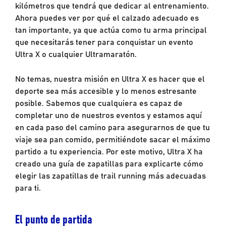
kilómetros que tendrá que dedicar al entrenamiento.
Ahora puedes ver por qué el calzado adecuado es
tan importante, ya que actúa como tu arma principal
que necesitarás tener para conquistar un evento
Ultra X o cualquier Ultramaratón.
No temas, nuestra misión en Ultra X es hacer que el
deporte sea más accesible y lo menos estresante
posible. Sabemos que cualquiera es capaz de
completar uno de nuestros eventos y estamos aquí
en cada paso del camino para asegurarnos de que tu
viaje sea pan comido, permitiéndote sacar el máximo
partido a tu experiencia. Por este motivo, Ultra X ha
creado una guía de zapatillas para explicarte cómo
elegir las zapatillas de trail running más adecuadas
para ti.
El punto de partida