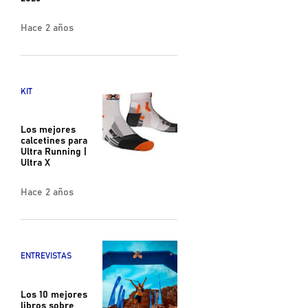
Hace 2 años
KIT
Los mejores
calcetines para
Ultra Running |
Ultra X
Hace 2 años
ENTREVISTAS
Los 10 mejores
libros sobre