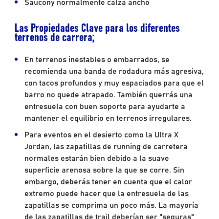
Saucony normalmente calza ancho
Las Propiedades Clave para los diferentes
terrenos de carrera;
En terrenos inestables o embarrados, se
recomienda una banda de rodadura más agresiva,
con tacos profundos y muy espaciados para que el
barro no quede atrapado. También querrás una
entresuela con buen soporte para ayudarte a
mantener el equilibrio en terrenos irregulares.
Para eventos en el desierto como la Ultra X
Jordan, las zapatillas de running de carretera
normales estarán bien debido a la suave
superficie arenosa sobre la que se corre. Sin
embargo, deberás tener en cuenta que el calor
extremo puede hacer que la entresuela de las
zapatillas se comprima un poco más. La mayoría
de las zapatillas de trail deberían ser "seguras"