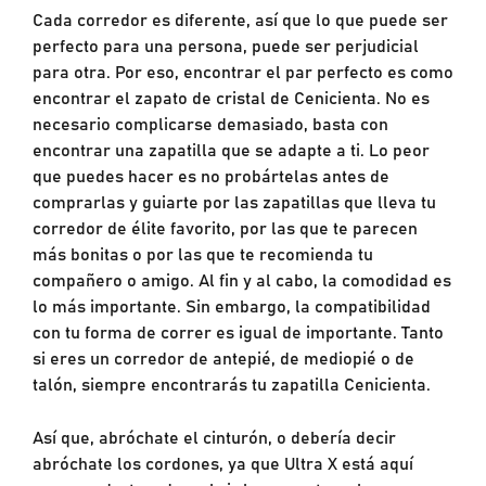
Cada corredor es diferente, así que lo que puede ser
perfecto para una persona, puede ser perjudicial
para otra. Por eso, encontrar el par perfecto es como
encontrar el zapato de cristal de Cenicienta. No es
necesario complicarse demasiado, basta con
encontrar una zapatilla que se adapte a ti. Lo peor
que puedes hacer es no probártelas antes de
comprarlas y guiarte por las zapatillas que lleva tu
corredor de élite favorito, por las que te parecen
más bonitas o por las que te recomienda tu
compañero o amigo. Al fin y al cabo, la comodidad es
lo más importante. Sin embargo, la compatibilidad
con tu forma de correr es igual de importante. Tanto
si eres un corredor de antepié, de mediopié o de
talón, siempre encontrarás tu zapatilla Cenicienta.
Así que, abróchate el cinturón, o debería decir
abróchate los cordones, ya que Ultra X está aquí