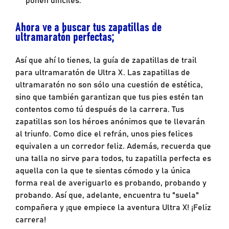
Ahora ve a buscar tus zapatillas de
ultramaratón perfectas;
Así que ahí lo tienes, la guía de zapatillas de trail
para ultramaratón de Ultra X. Las zapatillas de
ultramaratón no son sólo una cuestión de estética,
sino que también garantizan que tus pies estén tan
contentos como tú después de la carrera. Tus
zapatillas son los héroes anónimos que te llevarán
al triunfo. Como dice el refrán, unos pies felices
equivalen a un corredor feliz. Además, recuerda que
una talla no sirve para todos, tu zapatilla perfecta es
aquella con la que te sientas cómodo y la única
forma real de averiguarlo es probando, probando y
probando. Así que, adelante, encuentra tu "suela"
compañera y ¡que empiece la aventura Ultra X! ¡Feliz
carrera!