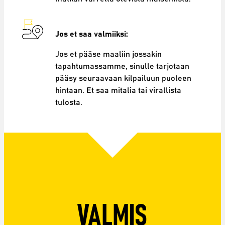
Jos et saa valmiiksi:
Jos et pääse maaliin jossakin
tapahtumassamme, sinulle tarjotaan
pääsy seuraavaan kilpailuun puoleen
hintaan. Et saa mitalia tai virallista
tulosta.
VALMIS