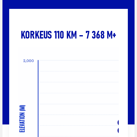
KORKEUS 110 KM – 7 368 M+