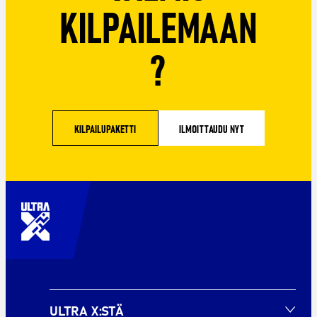
KILPAILEMAAN
?
KILPAILUPAKETTI
ILMOITTAUDU NYT
ULTRA X:STÄ