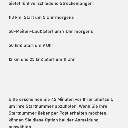
bietet fünf verschiedene Streckenlängen:
110 km: Start um 5 Uhr morgens
50-Meilen-Lauf: Start um 7 Uhr morgens
50 km: Start um 9 Uhr
12 km und 25 km: Start um 11 Uhr
Bitte erscheinen Sie 45 Minuten vor Ihrer Startzeit,
um Ihre Startnummer abzuholen. Wenn Sie Ihre
Startnummer lieber per Post erhalten möchten,
können Sie diese Option bei der Anmeldung
auswählen.