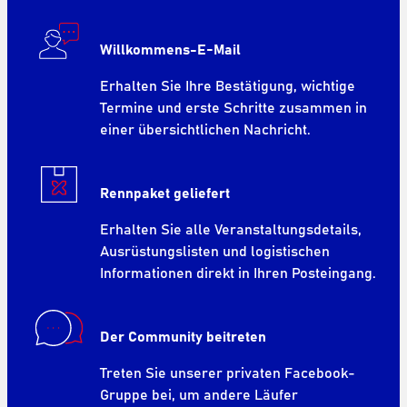
Willkommens-E-Mail
Erhalten Sie Ihre Bestätigung, wichtige
Termine und erste Schritte zusammen in
einer übersichtlichen Nachricht.
Rennpaket geliefert
Erhalten Sie alle Veranstaltungsdetails,
Ausrüstungslisten und logistischen
Informationen direkt in Ihren Posteingang.
Der Community beitreten
Treten Sie unserer privaten Facebook-
Gruppe bei, um andere Läufer