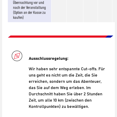
Übernachtung vor und
nach der Veranstaltung
(Option an der Kasse zu
kaufen)
Ausschlussregelung:
Wir haben sehr entspannte Cut-offs. Für
uns geht es nicht um die Zeit, die Sie
erreichen, sondern um das Abenteuer,
das Sie auf dem Weg erleben. Im
Durchschnitt haben Sie über 2 Stunden
Zeit, um alle 10 km (zwischen den
Kontrollpunkten) zu bewältigen.