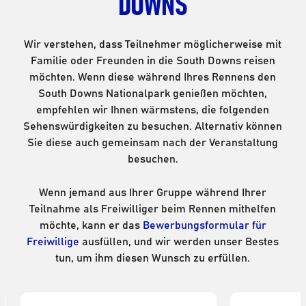
DOWNS
Wir verstehen, dass Teilnehmer möglicherweise mit
Familie oder Freunden in die South Downs reisen
möchten. Wenn diese während Ihres Rennens den
South Downs Nationalpark genießen möchten,
empfehlen wir Ihnen wärmstens, die folgenden
Sehenswürdigkeiten zu besuchen. Alternativ können
Sie diese auch gemeinsam nach der Veranstaltung
besuchen.
Wenn jemand aus Ihrer Gruppe während Ihrer
Teilnahme als Freiwilliger beim Rennen mithelfen
möchte, kann er das
Bewerbungsformular für
Freiwillige
ausfüllen, und wir werden unser Bestes
tun, um ihm diesen Wunsch zu erfüllen.
Kingley Vale