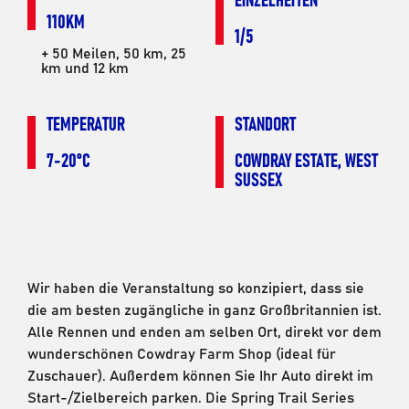
110KM
1/5
+ 50 Meilen, 50 km, 25
km und 12 km
TEMPERATUR
STANDORT
7-20°C
COWDRAY ESTATE, WEST
SUSSEX
Wir haben die Veranstaltung so konzipiert, dass sie
die am besten zugängliche in ganz Großbritannien ist.
Alle Rennen und enden am selben Ort, direkt vor dem
wunderschönen Cowdray Farm Shop (ideal für
Zuschauer). Außerdem können Sie Ihr Auto direkt im
Start-/Zielbereich parken. Die Spring Trail Series