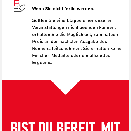
Wenn Sie nicht fertig werden:
Sollten Sie eine Etappe einer unserer
Veranstaltungen nicht beenden können,
erhalten Sie die Möglichkeit, zum halben
Preis an der nächsten Ausgabe des
Rennens teilzunehmen. Sie erhalten keine
Finisher-Medaille oder ein offizielles
Ergebnis.
BIST DU BEREIT, MIT