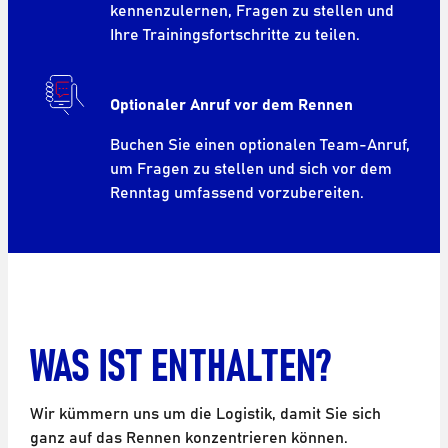
kennenzulernen, Fragen zu stellen und
Ihre Trainingsfortschritte zu teilen.
Optionaler Anruf vor dem Rennen
Buchen Sie einen optionalen Team-Anruf,
um Fragen zu stellen und sich vor dem
Renntag umfassend vorzubereiten.
WAS IST ENTHALTEN?
Wir kümmern uns um die Logistik, damit Sie sich
ganz auf das Rennen konzentrieren können.