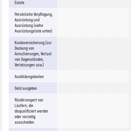
Estate
Persönliche Verpflegung,
Ausrüstung und
Ausrüstung (siehe
Ausrüstungsliste unten)
Kaskoversicherung (zur
Deckung von
Annullierungen, Verlust
von Gegenständen,
Verletzungen usw.)
Ausbildungskosten
Geld ausgeben
Rücktransport von
Läufern, die
disqualifiziert werden
oder vorzeitig
ausscheiden