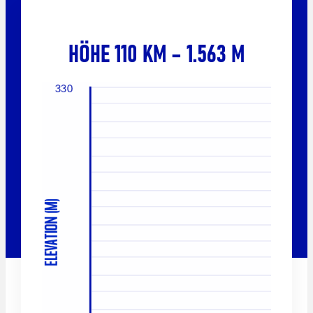
HÖHE 110 KM – 1.563 M