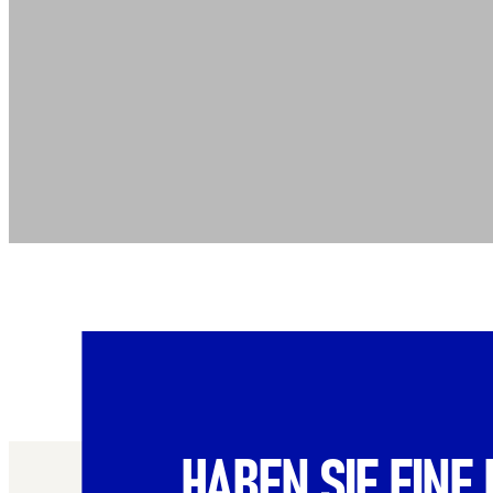
HABEN SIE EINE