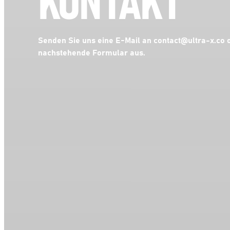
Senden Sie uns eine E-Mail an contact@ultra-x.co o
nachstehende Formular aus.