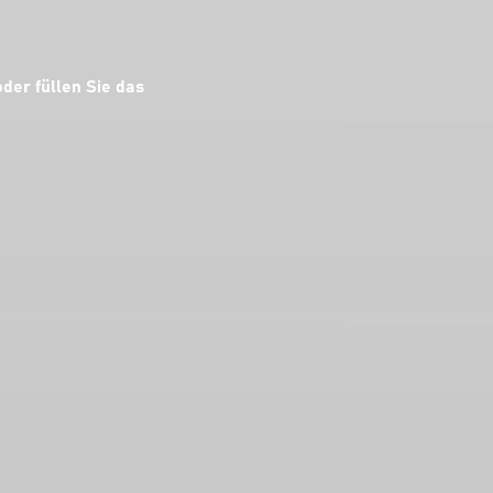
der füllen Sie das