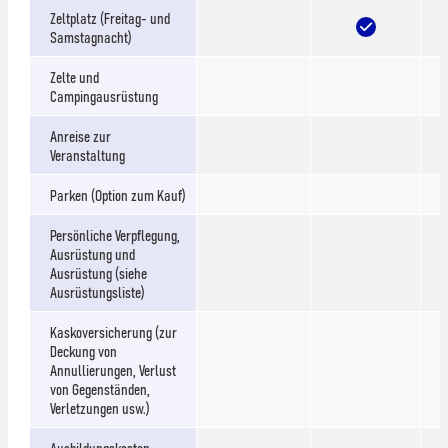
Zeltplatz (Freitag- und
Samstagnacht)
Zelte und
Campingausrüstung
Anreise zur
Veranstaltung
Parken (Option zum Kauf)
Persönliche Verpflegung,
Ausrüstung und
Ausrüstung (siehe
Ausrüstungsliste)
Kaskoversicherung (zur
Deckung von
Annullierungen, Verlust
von Gegenständen,
Verletzungen usw.)
Ausbildungskosten