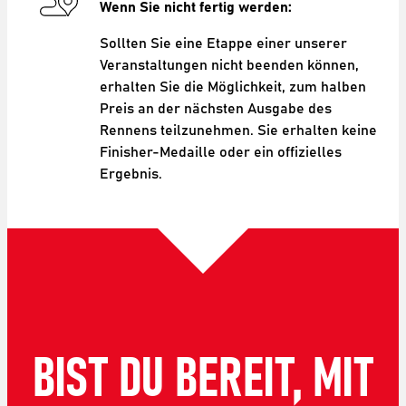
Wenn Sie nicht fertig werden:
Sollten Sie eine Etappe einer unserer
Veranstaltungen nicht beenden können,
erhalten Sie die Möglichkeit, zum halben
Preis an der nächsten Ausgabe des
Rennens teilzunehmen. Sie erhalten keine
Finisher-Medaille oder ein offizielles
Ergebnis.
BIST DU BEREIT, MIT