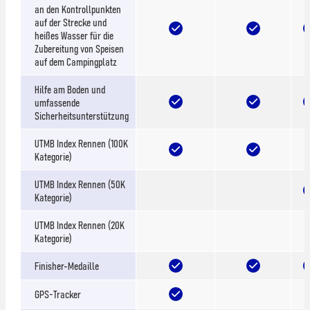
an den Kontrollpunkten
auf der Strecke und
heißes Wasser für die
Zubereitung von Speisen
auf dem Campingplatz
Hilfe am Boden und
umfassende
Sicherheitsunterstützung
UTMB Index Rennen (100K
Kategorie)
UTMB Index Rennen (50K
Kategorie)
UTMB Index Rennen (20K
Kategorie)
Finisher-Medaille
GPS-Tracker