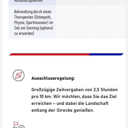
Behandlung durch einen
Therapeuten (Osteopath,
Physio, Sportmasseur) im
Ziel am Sonntag (optional
zu erwerben)
Ausschlussregelung:
Großzügige Zeitvorgaben von 2,5 Stunden
pro 10 km. Wir möchten, dass Sie das Ziel
erreichen – und dabei die Landschaft
entlang der Strecke genießen.