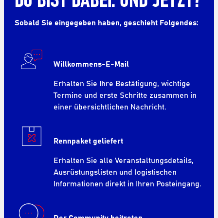
Sobald Sie eingegeben haben, geschieht Folgendes:
Willkommens-E-Mail
Erhalten Sie Ihre Bestätigung, wichtige
Termine und erste Schritte zusammen in
einer übersichtlichen Nachricht.
Rennpaket geliefert
Erhalten Sie alle Veranstaltungsdetails,
Ausrüstungslisten und logistischen
Informationen direkt in Ihren Posteingang.
Der Community beitreten