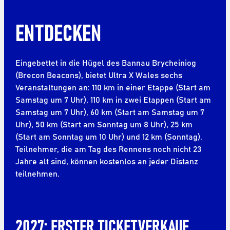
ENTDECKEN
Eingebettet in die Hügel des Bannau Brycheiniog
(Brecon Beacons), bietet Ultra X Wales sechs
Veranstaltungen an: 110 km in einer Etappe (Start am
Samstag um 7 Uhr), 110 km in zwei Etappen (Start am
Samstag um 7 Uhr), 60 km (Start am Samstag um 7
Uhr), 50 km (Start am Sonntag um 8 Uhr), 25 km
(Start am Sonntag um 10 Uhr) und 12 km (Sonntag).
Teilnehmer, die am Tag des Rennens noch nicht 23
Jahre alt sind, können kostenlos an jeder Distanz
teilnehmen.
2027: ERSTER TICKETVERKAUF