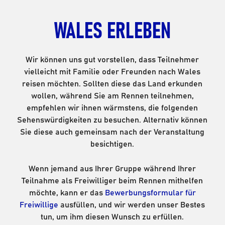
WALES ERLEBEN
Wir können uns gut vorstellen, dass Teilnehmer
vielleicht mit Familie oder Freunden nach Wales
reisen möchten. Sollten diese das Land erkunden
wollen, während Sie am Rennen teilnehmen,
empfehlen wir ihnen wärmstens, die folgenden
Sehenswürdigkeiten zu besuchen. Alternativ können
Sie diese auch gemeinsam nach der Veranstaltung
besichtigen.
Wenn jemand aus Ihrer Gruppe während Ihrer
Teilnahme als Freiwilliger beim Rennen mithelfen
möchte, kann er das
Bewerbungsformular für
Freiwillige
ausfüllen, und wir werden unser Bestes
tun, um ihm diesen Wunsch zu erfüllen.