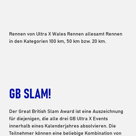
Rennen von Ultra X Wales Rennen allesamt Rennen
in den Kategorien 100 km, 50 km bzw. 20 km.
GB SLAM!
Der Great British Slam Award ist eine Auszeichnung
für diejenigen, die alle drei GB Ultra X Events
innerhalb eines Kalenderjahres absolvieren. Die
Teilnehmer können eine beliebige Kombination von