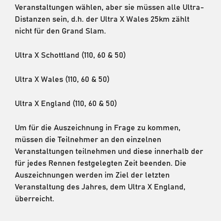
Veranstaltungen wählen, aber sie müssen alle Ultra-
Distanzen sein, d.h. der Ultra X Wales 25km zählt
nicht für den Grand Slam.
Ultra X Schottland (110, 60 & 50)
Ultra X Wales (110, 60 & 50)
Ultra X England (110, 60 & 50)
Um für die Auszeichnung in Frage zu kommen,
müssen die Teilnehmer an den einzelnen
Veranstaltungen teilnehmen und diese innerhalb der
für jedes Rennen festgelegten Zeit beenden. Die
Auszeichnungen werden im Ziel der letzten
Veranstaltung des Jahres, dem Ultra X England,
überreicht.