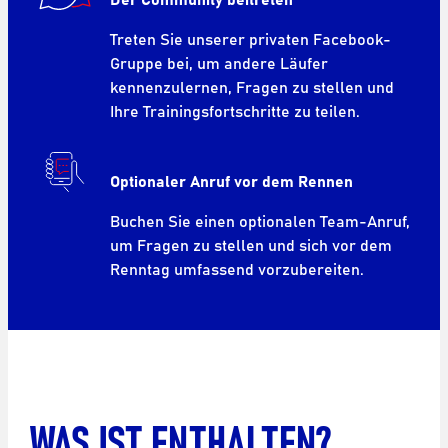
Treten Sie unserer privaten Facebook-
Gruppe bei, um andere Läufer
kennenzulernen, Fragen zu stellen und
Ihre Trainingsfortschritte zu teilen.
Optionaler Anruf vor dem Rennen
Buchen Sie einen optionalen Team-Anruf,
um Fragen zu stellen und sich vor dem
Renntag umfassend vorzubereiten.
WAS IST ENTHALTEN?