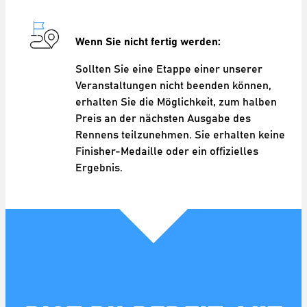
Wenn Sie nicht fertig werden:
Sollten Sie eine Etappe einer unserer
Veranstaltungen nicht beenden können,
erhalten Sie die Möglichkeit, zum halben
Preis an der nächsten Ausgabe des
Rennens teilzunehmen. Sie erhalten keine
Finisher-Medaille oder ein offizielles
Ergebnis.