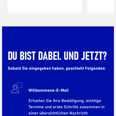
DU BIST DABEI. UND JETZT?
Sobald Sie eingegeben haben, geschieht Folgendes:
Willkommens-E-Mail
Erhalten Sie Ihre Bestätigung, wichtige
Termine und erste Schritte zusammen in
einer übersichtlichen Nachricht.