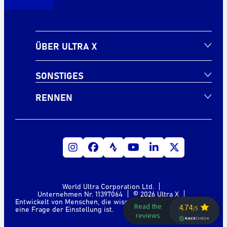
ÜBER ULTRA X
SONSTIGES
RENNEN
World Ultra Corporation Ltd.
Unternehmen Nr. 11397064
© 2026 Ultra X
Entwickelt von Menschen, die wissen, dass „extrem“ nur
eine Frage der Einstellung ist.