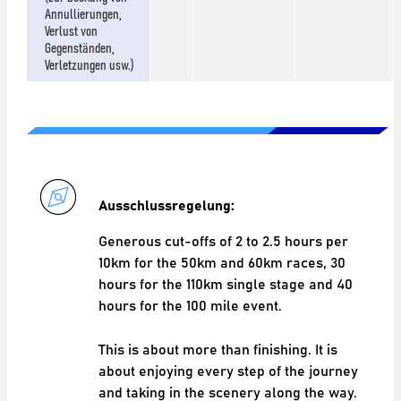
Annullierungen,
Verlust von
Gegenständen,
Verletzungen usw.)
Ausschlussregelung:
Generous cut-offs of 2 to 2.5 hours per
10km for the 50km and 60km races, 30
hours for the 110km single stage and 40
hours for the 100 mile event.
This is about more than finishing. It is
about enjoying every step of the journey
and taking in the scenery along the way.