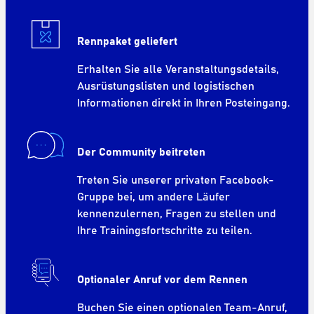
Rennpaket geliefert
Erhalten Sie alle Veranstaltungsdetails,
Ausrüstungslisten und logistischen
Informationen direkt in Ihren Posteingang.
Der Community beitreten
Treten Sie unserer privaten Facebook-
Gruppe bei, um andere Läufer
kennenzulernen, Fragen zu stellen und
Ihre Trainingsfortschritte zu teilen.
Optionaler Anruf vor dem Rennen
Buchen Sie einen optionalen Team-Anruf,