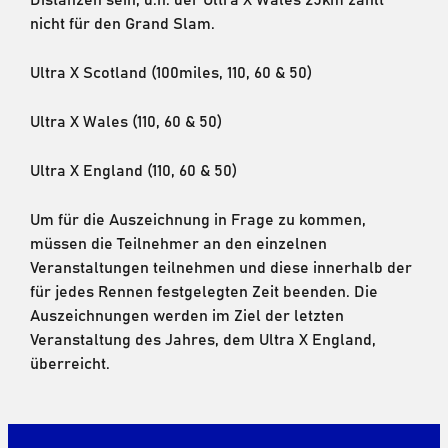
nicht für den Grand Slam.
Ultra X Scotland (100miles, 110, 60 & 50)
Ultra X Wales (110, 60 & 50)
Ultra X England (110, 60 & 50)
Um für die Auszeichnung in Frage zu kommen,
müssen die Teilnehmer an den einzelnen
Veranstaltungen teilnehmen und diese innerhalb der
für jedes Rennen festgelegten Zeit beenden. Die
Auszeichnungen werden im Ziel der letzten
Veranstaltung des Jahres, dem Ultra X England,
überreicht.