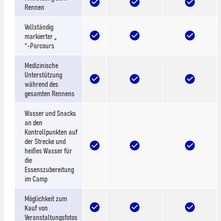
Rennen
Vollständig
markierter „
“-Parcours
Medizinische
Unterstützung
während des
gesamten Rennens
Wasser und Snacks
an den
Kontrollpunkten auf
der Strecke und
heißes Wasser für
die
Essenszubereitung
im Camp
Möglichkeit zum
Kauf von
Veranstaltungsfotos