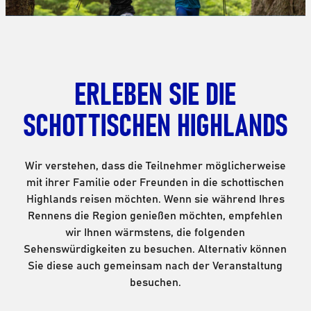
ERLEBEN SIE DIE
SCHOTTISCHEN HIGHLANDS
Wir verstehen, dass die Teilnehmer möglicherweise
mit ihrer Familie oder Freunden in die schottischen
Highlands reisen möchten. Wenn sie während Ihres
Rennens die Region genießen möchten, empfehlen
wir Ihnen wärmstens, die folgenden
Sehenswürdigkeiten zu besuchen. Alternativ können
Sie diese auch gemeinsam nach der Veranstaltung
besuchen.