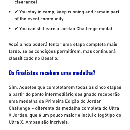
clearance)
✔ You stay in camp, keep running and remain part
of the event community
✔ You can still earn a Jordan Challenge medal
Você ainda poderá tentar uma etapa completa mais
tarde, se as condições permitirem, mas continuará
classificado no Desafio.
Os finalistas recebem uma medalha?
Sim. Aqueles que completarem todas as cinco etapas
a partir do ponto intermediário designado receberão
uma medalha da Primeira Edição do Jordan
Challenge – diferente da medalha completa do Ultra
X Jordan, que é um pouco maior e inclui o logótipo do
Ultra X. Ambas são incríveis.