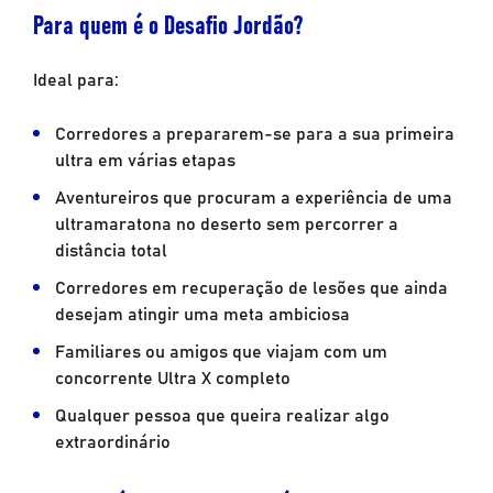
Para quem é o Desafio Jordão?
Ideal para:
Corredores a prepararem-se para a sua primeira
ultra em várias etapas
Aventureiros que procuram a experiência de uma
ultramaratona no deserto sem percorrer a
distância total
Corredores em recuperação de lesões que ainda
desejam atingir uma meta ambiciosa
Familiares ou amigos que viajam com um
concorrente Ultra X completo
Qualquer pessoa que queira realizar algo
extraordinário