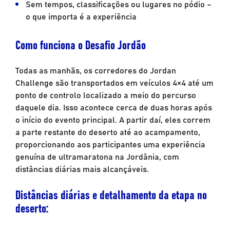
Sem tempos, classificações ou lugares no pódio –
o que importa é a experiência
Como funciona o Desafio Jordão
Todas as manhãs, os corredores do Jordan
Challenge são transportados em veículos 4×4 até um
ponto de controlo localizado a meio do percurso
daquele dia. Isso acontece cerca de duas horas após
o início do evento principal. A partir daí, eles correm
a parte restante do deserto até ao acampamento,
proporcionando aos participantes uma experiência
genuína de ultramaratona na Jordânia, com
distâncias diárias mais alcançáveis.
Distâncias diárias e detalhamento da etapa no
deserto: