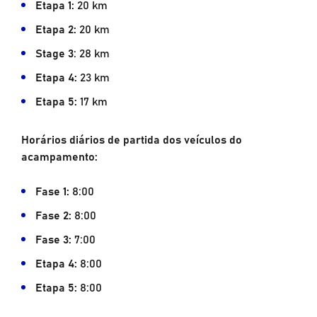
Etapa 1:
20 km
Etapa 2:
20 km
Stage 3
: 28 km
Etapa 4:
23 km
Etapa 5:
17 km
Horários diários de partida dos veículos do
acampamento:
Fase 1:
8:00
Fase 2:
8:00
Fase 3:
7:00
Etapa 4:
8:00
Etapa 5:
8:00