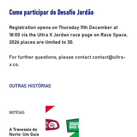
Como participar do Desafio Jordão
Registration opens on Thursday 11th December at
18:00 via the Ultra X Jordan race page on Race Space.
2026 places are limited to 30.
For further questions, please contact contact@ultra-
x.co.
OUTRAS HISTÓRIAS
NOTÍCIAS
A Travessia do
Norte: Um Guia