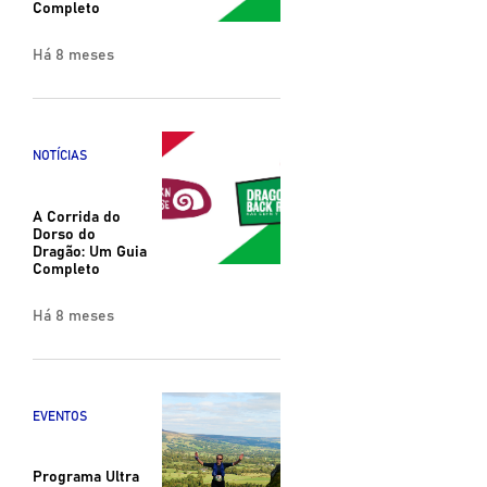
Completo
Há 8 meses
NOTÍCIAS
A Corrida do
Dorso do
Dragão: Um Guia
Completo
Há 8 meses
EVENTOS
Programa Ultra