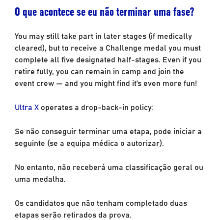
O que acontece se eu não terminar uma fase?
You may still take part in later stages (if medically
cleared), but to receive a Challenge medal you must
complete all five designated half-stages. Even if you
retire fully, you can remain in camp and join the
event crew — and you might find it’s even more fun!
Ultra X
operates a drop-back-in policy:
Se não conseguir terminar uma etapa, pode iniciar a
seguinte (se a equipa médica o autorizar).
No entanto, não receberá uma classificação geral ou
uma medalha.
Os candidatos que não tenham completado duas
etapas serão retirados da prova.