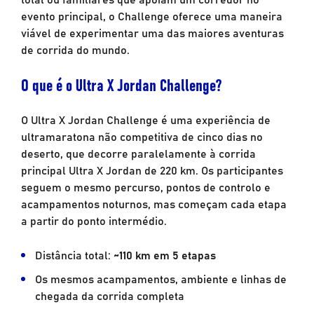
evento principal, o Challenge oferece uma maneira
viável de experimentar uma das maiores aventuras
de corrida do mundo.
O que é o Ultra X Jordan Challenge?
O Ultra X Jordan Challenge é uma experiência de
ultramaratona não competitiva de cinco dias no
deserto, que decorre paralelamente à corrida
principal Ultra X Jordan de 220 km. Os participantes
seguem o mesmo percurso, pontos de controlo e
acampamentos noturnos, mas começam cada etapa
a partir do ponto intermédio.
Distância total:
~110 km em 5 etapas
Os mesmos acampamentos, ambiente e linhas de
chegada da corrida completa