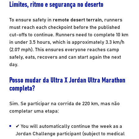
Limites, ritmo e segurança no deserto
To ensure safety in
remote desert terrain,
runners
must reach each checkpoint before the published
cut-offs to continue. Runners need to complete 10 km
in under 3.5 hours, which is approximately 3.3 km/h
(2.07 mph). This ensures everyone reaches camp
safely, eats, recovers and can start again the next
day.
Posso mudar da Ultra X Jordan Ultra Marathon
completa?
Sim. Se participar na corrida de 220 km, mas não
completar uma etapa:
✔ You will automatically continue the week as a
Jordan Challenge participant (subject to medical