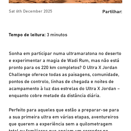
Partilhar:
Sat 6th December 2025
Tempo de leitura:
3
minutos
Sonha em participar numa ultramaratona no deserto
e experimentar a magia de Wadi Rum, mas não está
pronto para os 220 km completos? O Ultra X Jordan
Challenge oferece todas as paisagens, comunidade,
pontos de controlo, linhas de chegada e noites de
acampamento à luz das estrelas do Ultra X Jordan –
enquanto cobre metade da distância diária.
Perfeito para aqueles que estão a preparar-se para
a sua primeira ultra em várias etapas, aventureiros
que querem a experiência sem a quilometragem
total ou familiares que apoiam um corredor no