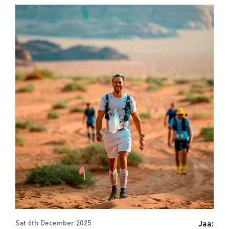
Jaa:
Sat 6th December 2025