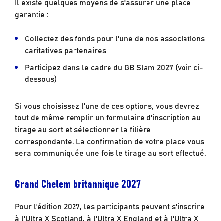
Il existe quelques moyens de s'assurer une place
garantie :
Collectez des fonds pour l'une de nos associations
caritatives partenaires
Participez dans le cadre du GB Slam 2027 (voir ci-
dessous)
Si vous choisissez l'une de ces options, vous devrez
tout de même remplir un formulaire d'inscription au
tirage au sort et sélectionner la filière
correspondante. La confirmation de votre place vous
sera communiquée une fois le tirage au sort effectué.
Grand Chelem britannique 2027
Pour l'édition 2027, les participants peuvent s'inscrire
à l'Ultra X Scotland, à l'Ultra X England et à l'Ultra X