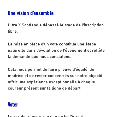
Une vision d'ensemble
Ultra X Scotland a dépassé le stade de l'inscription
libre.
La mise en place d'un vote constitue une étape
naturelle dans l'évolution de l'événement et reflète
la demande que nous constatons.
Cela nous permet de faire preuve d'équité, de
maîtrise et de rester concentrés sur notre objectif :
offrir une expérience exceptionnelle à chaque
coureur présent sur la ligne de départ.
Voter
Le scrutin s'ouvrira le dimanche 26 avril.