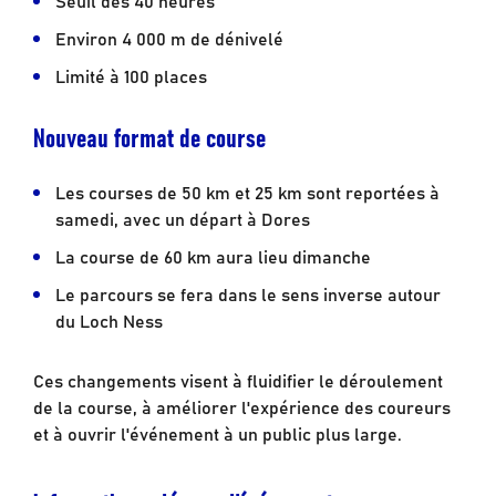
Environ 4 000 m de dénivelé
Limité à 100 places
Nouveau format de course
Les courses de 50 km et 25 km sont reportées à
samedi, avec un départ à Dores
La course de 60 km aura lieu dimanche
Le parcours se fera dans le sens inverse autour
du Loch Ness
Ces changements visent à fluidifier le déroulement
de la course, à améliorer l'expérience des coureurs
et à ouvrir l'événement à un public plus large.