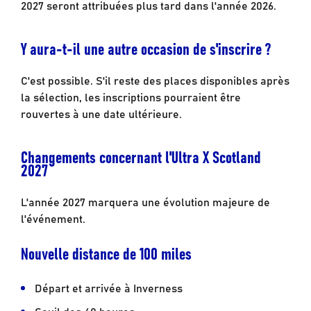
2027 seront attribuées plus tard dans l'année 2026.
Y aura-t-il une autre occasion de s'inscrire ?
C'est possible. S'il reste des places disponibles après
la sélection, les inscriptions pourraient être
rouvertes à une date ultérieure.
Changements concernant l'Ultra X Scotland
2027
L'année 2027 marquera une évolution majeure de
l'événement.
Nouvelle distance de 100 miles
Départ et arrivée à Inverness
Seuil des 40 heures