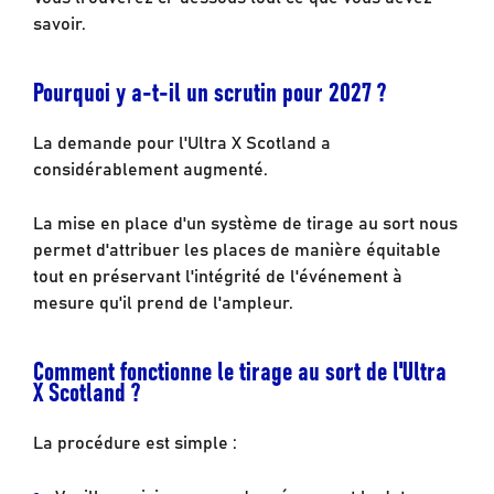
savoir.
Pourquoi y a-t-il un scrutin pour 2027 ?
La demande pour l'Ultra X Scotland a
considérablement augmenté.
La mise en place d'un système de tirage au sort nous
permet d'attribuer les places de manière équitable
tout en préservant l'intégrité de l'événement à
mesure qu'il prend de l'ampleur.
Comment fonctionne le tirage au sort de l'Ultra
X Scotland ?
La procédure est simple :