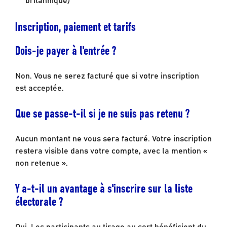
Inscription, paiement et tarifs
Dois-je payer à l'entrée ?
Non. Vous ne serez facturé que si votre inscription
est acceptée.
Que se passe-t-il si je ne suis pas retenu ?
Aucun montant ne vous sera facturé. Votre inscription
restera visible dans votre compte, avec la mention «
non retenue ».
Y a-t-il un avantage à s'inscrire sur la liste
électorale ?
Oui. Les participants au tirage au sort bénéficient du