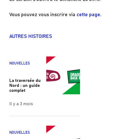
Vous pouvez vous inscrire via
cette page.
AUTRES HISTOIRES
NOUVELLES
La traversée du
Nord : un guide
complet
Il y a 3 mois
NOUVELLES