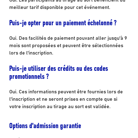
meilleur tarif disponible pour cet événement.
Puis-je opter pour un paiement échelonné ?
Oui. Des facilités de paiement pouvant aller jusqu'à 9
mois sont proposées et peuvent être sélectionnées
lors de l'inscription.
Puis-je utiliser des crédits ou des codes
promotionnels ?
Oui. Ces informations peuvent être fournies lors de
l'inscription et ne seront prises en compte que si
votre inscription au tirage au sort est validée.
Options d'admission garantie