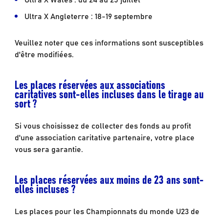
Ultra X Angleterre : 18-19 septembre
Veuillez noter que ces informations sont susceptibles
d'être modifiées.
Les places réservées aux associations
caritatives sont-elles incluses dans le tirage au
sort ?
Si vous choisissez de collecter des fonds au profit
d'une association caritative partenaire, votre place
vous sera garantie.
Les places réservées aux moins de 23 ans sont-
elles incluses ?
Les places pour les Championnats du monde U23 de