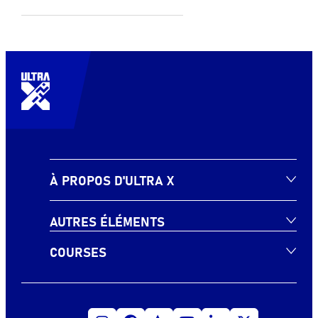
À PROPOS D'ULTRA X
AUTRES ÉLÉMENTS
COURSES