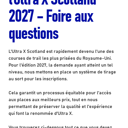
2027 – Foire aux
questions
L'Ultra X Scotland est rapidement devenu l'une des
courses de trail les plus prisées du Royaume-Uni.
Pour l'édition 2027, la demande ayant atteint un tel
niveau, nous mettons en place un système de tirage
au sort pour les inscriptions.
Cela garantit un processus équitable pour l'accès
aux places aux meilleurs prix, tout en nous
permettant de préserver la qualité et l'expérience
qui font la renommée d'Ultra X.
Vous trouverez ci-dessous tout ce que vous devez