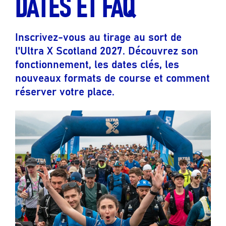
DATES ET FAQ
Inscrivez-vous au tirage au sort de
l'Ultra X Scotland 2027. Découvrez son
fonctionnement, les dates clés, les
nouveaux formats de course et comment
réserver votre place.