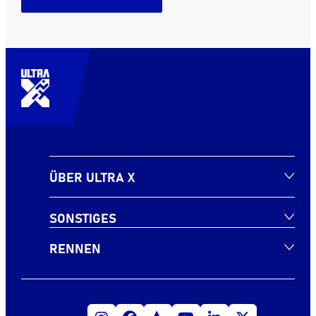
ÜBER ULTRA X
SONSTIGES
RENNEN