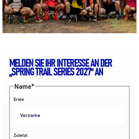
MELDEN SIE IHR INTERESSE AN DER
„SPRING TRAIL SERIES 2027“ AN
Name
*
Erste
Zuletzt