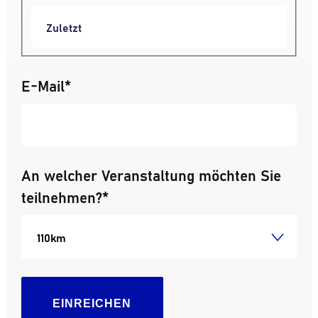
E-Mail
*
An welcher Veranstaltung möchten Sie
teilnehmen?
*
EINREICHEN