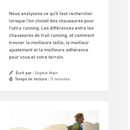
Nous analysons ce qu'il faut rechercher
lorsque l'on choisit des chaussures pour
l'ultra running. Les différences entre les
chaussures de trail running, et comment
trouver la meilleure taille, le meilleur
ajustement et la meilleure adhérence
pour vous et votre terrain.
Écrit par :
Sophie Main
Temps de lecture :
11 minutes