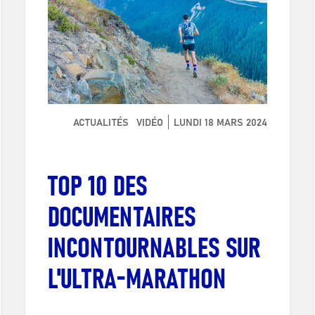
ACTUALITÉS
VIDÉO
LUNDI 18 MARS 2024
TOP 10 DES
DOCUMENTAIRES
INCONTOURNABLES SUR
L'ULTRA-MARATHON