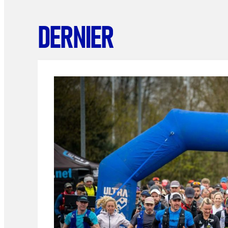
DERNIER