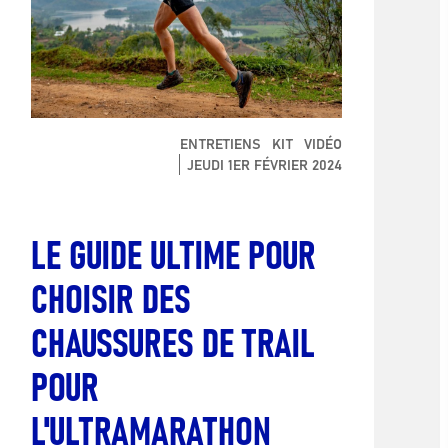
ENTRETIENS
KIT
VIDÉO
JEUDI 1ER FÉVRIER 2024
LE GUIDE ULTIME POUR
CHOISIR DES
CHAUSSURES DE TRAIL
POUR
L'ULTRAMARATHON