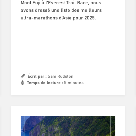
Mont Fuji à l'Everest Trail Race, nous
avons dressé une liste des meilleurs
ultra-marathons d'Asie pour 2025.
Écrit par :
Sam Rudston
Temps de lecture :
5 minutes