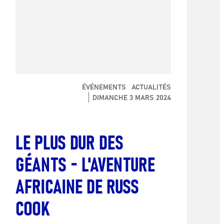
ÉVÉNEMENTS
ACTUALITÉS
DIMANCHE 3 MARS 2024
LE PLUS DUR DES
GÉANTS - L'AVENTURE
AFRICAINE DE RUSS
COOK