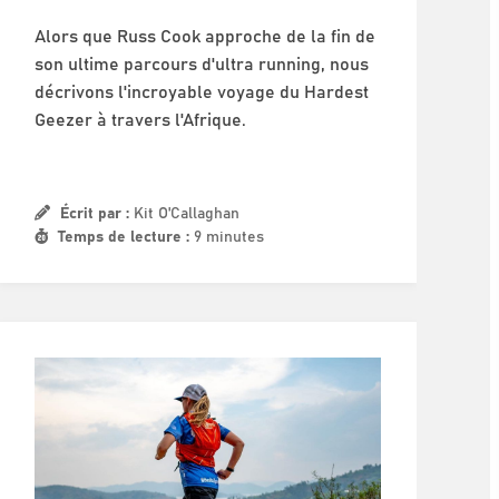
Alors que Russ Cook approche de la fin de
son ultime parcours d'ultra running, nous
décrivons l'incroyable voyage du Hardest
Geezer à travers l'Afrique.
Écrit par :
Kit O'Callaghan
Temps de lecture :
9 minutes