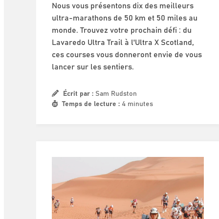
Nous vous présentons dix des meilleurs
ultra-marathons de 50 km et 50 miles au
monde. Trouvez votre prochain défi : du
Lavaredo Ultra Trail à l'Ultra X Scotland,
ces courses vous donneront envie de vous
lancer sur les sentiers.
Écrit par :
Sam Rudston
Temps de lecture :
4 minutes