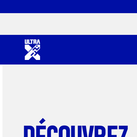
DÉCOUVREZ.