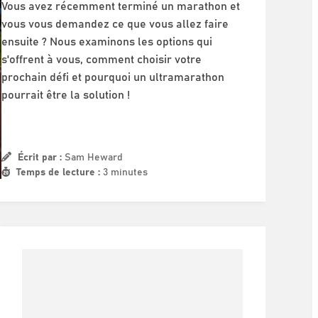
Vous avez récemment terminé un marathon et
vous vous demandez ce que vous allez faire
ensuite ? Nous examinons les options qui
s'offrent à vous, comment choisir votre
prochain défi et pourquoi un ultramarathon
pourrait être la solution !
Écrit par :
Sam Heward
Temps de lecture :
3 minutes