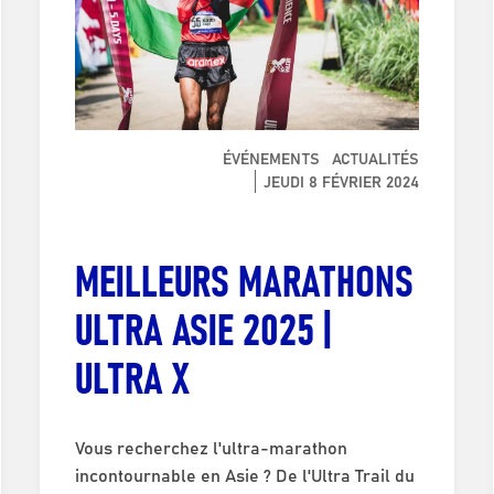
ÉVÉNEMENTS
ACTUALITÉS
JEUDI 8 FÉVRIER 2024
MEILLEURS MARATHONS
ULTRA ASIE 2025 |
ULTRA X
Vous recherchez l'ultra-marathon
incontournable en Asie ? De l'Ultra Trail du