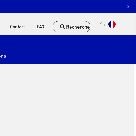
×
Recherche
Contact
FAQ
ons