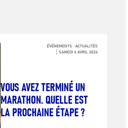
ÉVÉNEMENTS
ACTUALITÉS
SAMEDI 6 AVRIL 2024
VOUS AVEZ TERMINÉ UN
MARATHON. QUELLE EST
LA PROCHAINE ÉTAPE ?