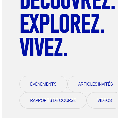
EXPLOREZ.
VIVEZ.
ÉVÉNEMENTS
ARTICLES INVITÉS
RAPPORTS DE COURSE
VIDÉOS