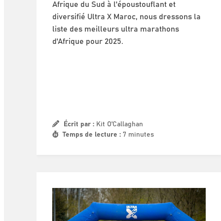
Afrique du Sud à l'époustouflant et
diversifié Ultra X Maroc, nous dressons la
liste des meilleurs ultra marathons
d'Afrique pour 2025.
Écrit par :
Kit O'Callaghan
Temps de lecture :
7 minutes