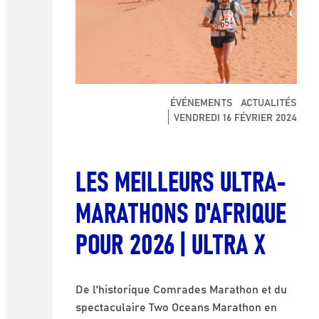
ÉVÉNEMENTS
ACTUALITÉS
VENDREDI 16 FÉVRIER 2024
LES MEILLEURS ULTRA-
MARATHONS D'AFRIQUE
POUR 2026 | ULTRA X
De l'historique Comrades Marathon et du
spectaculaire Two Oceans Marathon en