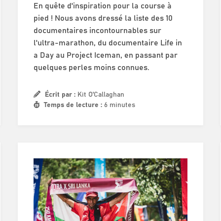
En quête d'inspiration pour la course à
pied ! Nous avons dressé la liste des 10
documentaires incontournables sur
l'ultra-marathon, du documentaire Life in
a Day au Project Iceman, en passant par
quelques perles moins connues.
Écrit par :
Kit O'Callaghan
Temps de lecture :
6 minutes