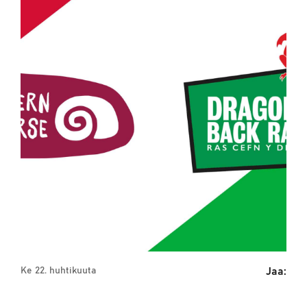
Jaa:
Ke 22. huhtikuuta