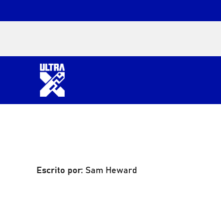
Escrito por:
Sam Heward