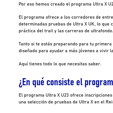
Por eso hemos creado el programa Ultra X U2
El programa ofrece a los corredores de entre 
determinadas pruebas de Ultra X UK, lo que c
práctica del trail y las carreras de ultrafondo
Tanto si te estás preparando para tu primera
diseñado para ayudar a más jóvenes a vivir l
Aquí tienes todo lo que necesitas saber.
¿En qué consiste el program
El programa Ultra X U23 ofrece inscripciones 
una selección de pruebas de Ultra X en el Rei