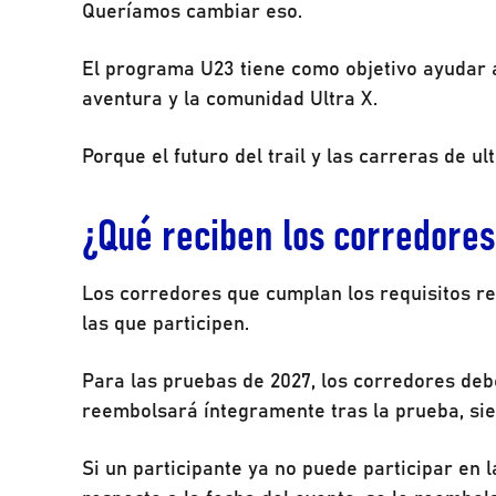
Queríamos cambiar eso.
El programa U23 tiene como objetivo ayudar a 
aventura y la comunidad Ultra X.
Porque el futuro del trail y las carreras de 
¿Qué reciben los corredore
Los corredores que cumplan los requisitos rec
las que participen.
Para las pruebas de 2027, los corredores debe
reembolsará íntegramente tras la prueba, sie
Si un participante ya no puede participar en 