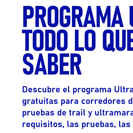
PROGRAMA U
TODO LO QU
SABER
Descubre el programa Ultra
gratuitas para corredores 
pruebas de trail y ultramar
requisitos, las pruebas, las