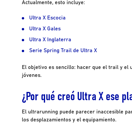
Actualmente, esto incluye:
Ultra X Escocia
Ultra X Gales
Ultra X Inglaterra
Serie Spring Trail de Ultra X
El objetivo es sencillo: hacer que el trail y 
jóvenes.
¿Por qué creó Ultra X ese pl
El ultrarunning puede parecer inaccesible par
los desplazamientos y el equipamiento.