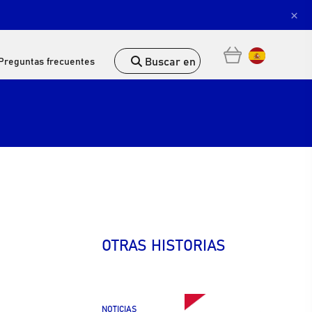
×
Buscar en
Preguntas frecuentes
OTRAS HISTORIAS
NOTICIAS