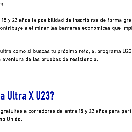
3.
18 y 22 años la posibilidad de inscribirse de forma gra
ontribuye a eliminar las barreras económicas que imp
.
 ultra como si buscas tu próximo reto, el programa U23
a aventura de las pruebas de resistencia.
a Ultra X U23?
gratuitas a corredores de entre 18 y 22 años para part
no Unido.