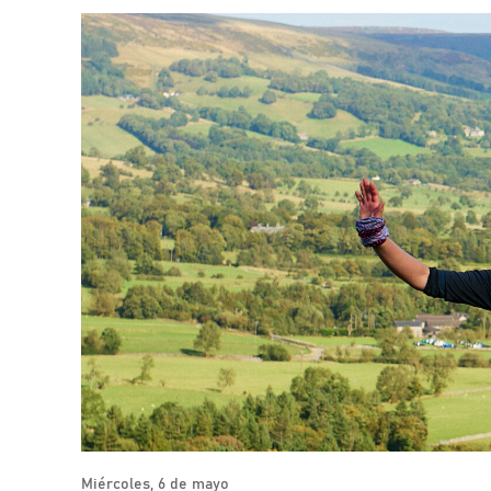
Miércoles, 6 de mayo